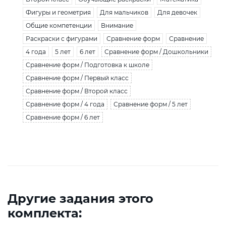
Фигуры и геометрия
Для мальчиков
Для девочек
Общие компетенции
Внимание
Раскраски с фигурами
Сравнение форм
Сравнение
4 года
5 лет
6 лет
Сравнение форм / Дошкольники
Сравнение форм / Подготовка к школе
Сравнение форм / Первый класс
Сравнение форм / Второй класс
Сравнение форм / 4 года
Сравнение форм / 5 лет
Сравнение форм / 6 лет
Другие задания этого
комплекта: