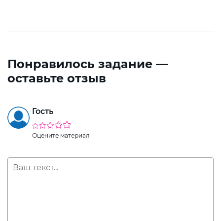
Понравилось задание —
оставьте отзыв
Гость
Оцените материал