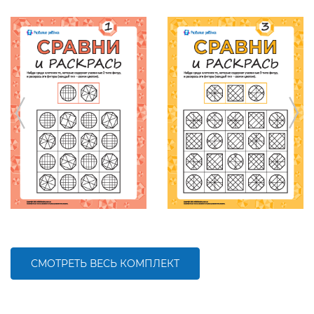
СМОТРЕТЬ ВЕСЬ КОМПЛЕКТ