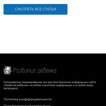
СМОТРЕТЬ ВСЕ СТАТЬИ
Копирование, тиражирование или распространение информации сайта
«Развитие ребенка» на любых носителях информации и в любом виде
запрещено.
Политика конфиденциальности
Пользовательское соглашение