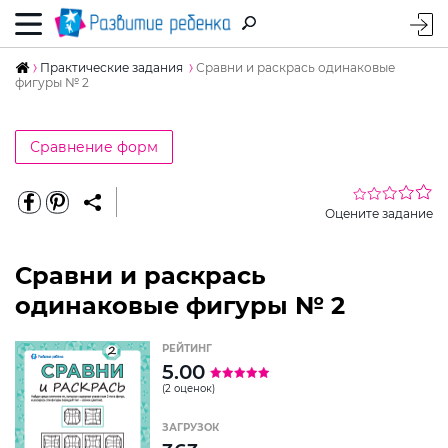
Практические задания
Сравни и раскрась одинаковые
фигуры № 2
Сравнение форм
Оцените задание
Сравни и раскрась
одинаковые фигуры № 2
РЕЙТИНГ
5.00
(2 оценок)
ЗАГРУЗОК