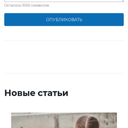
Осталось
1000
символов
ОПУБЛИКОВАТЬ
Новые статьи