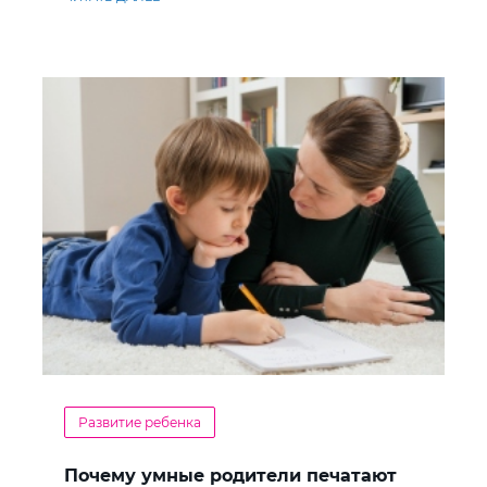
Развитие ребенка
Почему умные родители печатают