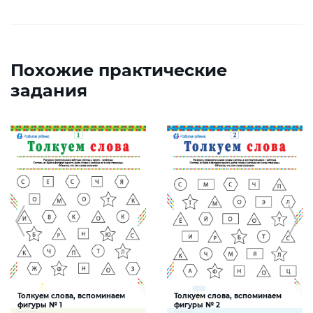
Похожие практические
задания
Толкуем слова, вспоминаем
Толкуем слова, вспоминаем
фигуры № 1
фигуры № 2