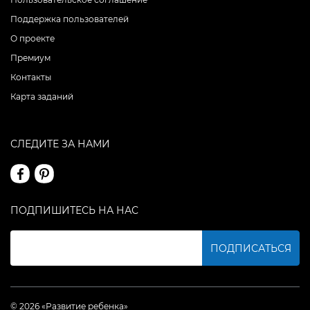
Поддержка пользователей
О проекте
Премиум
Контакты
Карта заданий
СЛЕДИТЕ ЗА НАМИ
ПОДПИШИТЕСЬ НА НАС
ПОДПИСАТЬСЯ
© 2026 «Развитие ребенка»