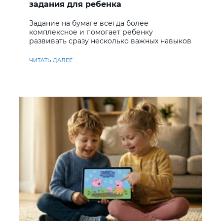
задания для ребенка
Задание на бумаге всегда более
комплексное и помогает ребенку
развивать сразу несколько важных навыков
ЧИТАТЬ ДАЛЕЕ