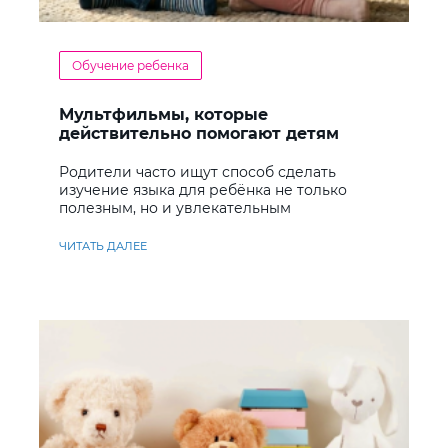
Обучение ребенка
Мультфильмы, которые
действительно помогают детям
учить английский
Родители часто ищут способ сделать
изучение языка для ребёнка не только
полезным, но и увлекательным
ЧИТАТЬ ДАЛЕЕ