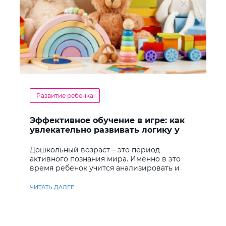
Развитие ребенка
Эффективное обучение в игре: как
увлекательно развивать логику у
дошкольников
Дошкольный возраст – это период
активного познания мира. Именно в это
время ребенок учится анализировать и
находить решения
ЧИТАТЬ ДАЛЕЕ