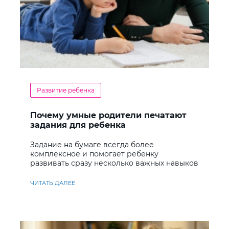
Развитие ребенка
Почему умные родители печатают
задания для ребенка
Задание на бумаге всегда более
комплексное и помогает ребенку
развивать сразу несколько важных навыков
ЧИТАТЬ ДАЛЕЕ