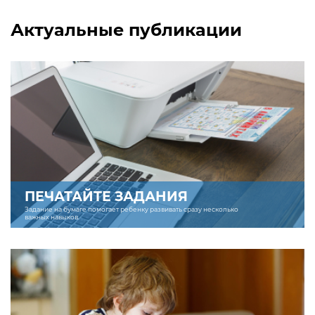
Актуальные публикации
ПЕЧАТАЙТЕ ЗАДАНИЯ
Задание на бумаге помогает ребенку развивать сразу несколько
важных навыков.