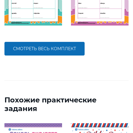
СМОТРЕТЬ ВЕСЬ КОМПЛЕКТ
Похожие практические
задания