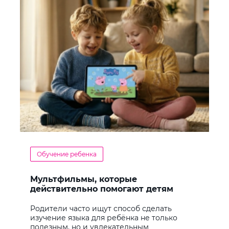
Обучение ребенка
Мультфильмы, которые
действительно помогают детям
учить английский
Родители часто ищут способ сделать
изучение языка для ребёнка не только
полезным, но и увлекательным