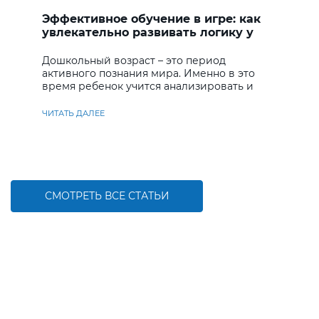
Эффективное обучение в игре: как
увлекательно развивать логику у
дошкольников
Дошкольный возраст – это период
активного познания мира. Именно в это
время ребенок учится анализировать и
находить решения
ЧИТАТЬ ДАЛЕЕ
СМОТРЕТЬ ВСЕ СТАТЬИ