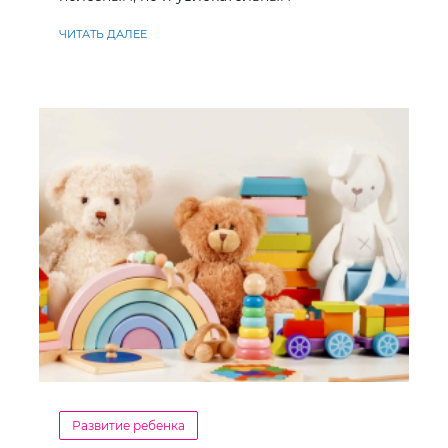
ЧИТАТЬ ДАЛЕЕ
Развитие ребенка