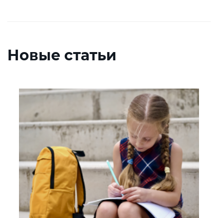
Новые статьи