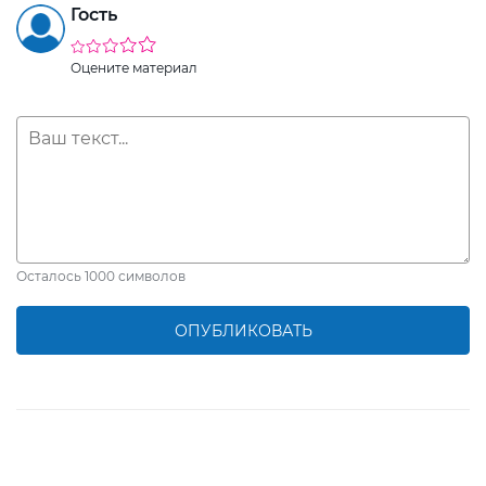
Гость
Оцените материал
Осталось
1000
символов
ОПУБЛИКОВАТЬ