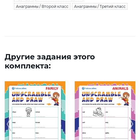
Анаграммы / Второй класс
Анаграммы / Третий класс
Другие задания этого
комплекта: