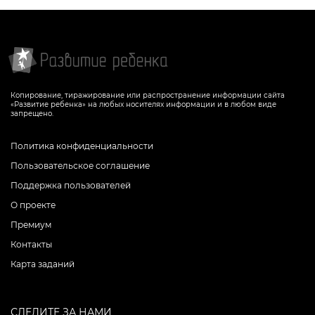
Копирование, тиражирование или распространение информации сайта
«Развитие ребенка» на любых носителях информации и в любом виде
запрещено.
Политика конфиденциальности
Пользовательское соглашение
Поддержка пользователей
О проекте
Премиум
Контакты
Карта заданий
СЛЕДИТЕ ЗА НАМИ