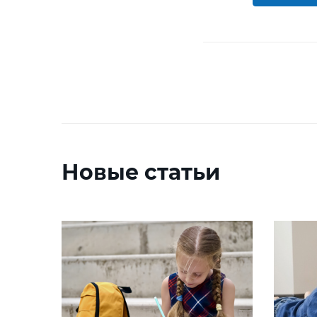
Новые статьи