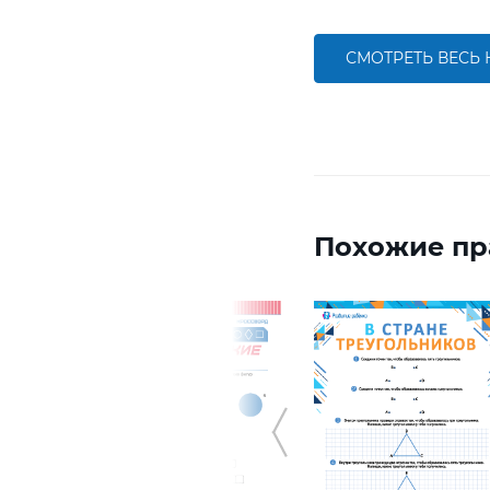
СМОТРЕТЬ ВЕСЬ
Похожие пр