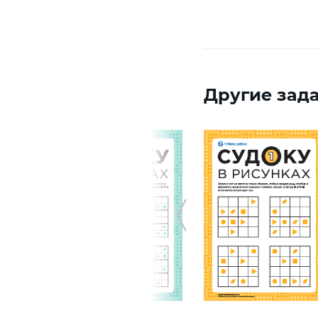
Другие зада