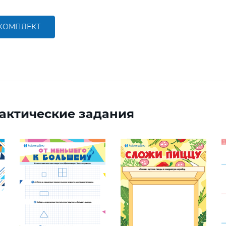
 КОМПЛЕКТ
актические задания