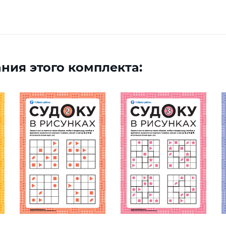
ния этого комплекта: