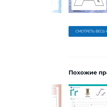
СМОТРЕТЬ ВЕСЬ
Похожие пр