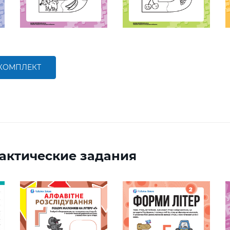
 КОМПЛЕКТ
актические задания