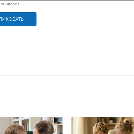
символов
ЛИКОВАТЬ