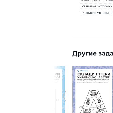
Развитие моторики 
Развитие моторики /
Другие зада