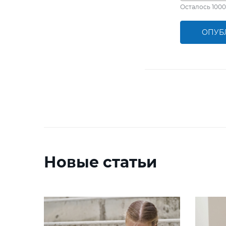
Осталось
1000
ОПУБ
Новые статьи