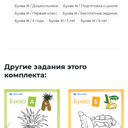
Буква Ж / Дошкольники
Буква Ж / Подготовка к школе
Буква Ж / Первый класс
Буква Ж / Бесплатные задания
Буква Ж / 4 года
Буква Ж / 5 лет
Буква Ж / 6 лет
Другие задания этого
комплекта: