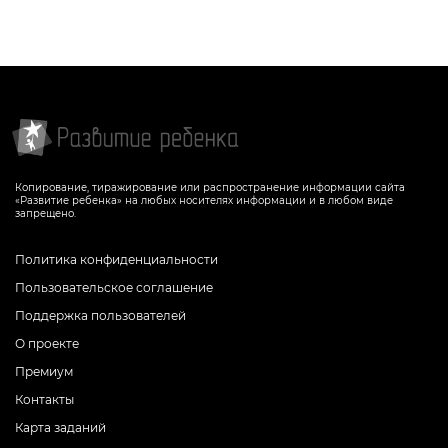
Копирование, тиражирование или распространение информации сайта
«Развитие ребенка» на любых носителях информации и в любом виде
запрещено.
Политика конфиденциальности
Пользовательское соглашение
Поддержка пользователей
О проекте
Премиум
Контакты
Карта заданий