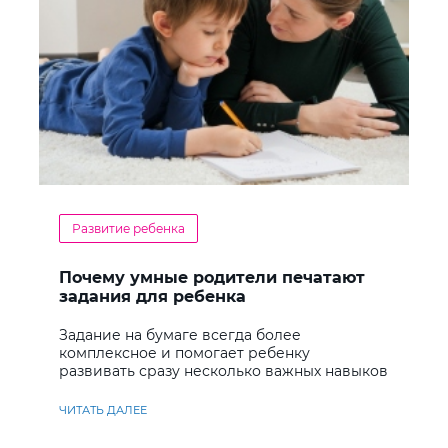
Развитие ребенка
Почему умные родители печатают
задания для ребенка
Задание на бумаге всегда более
комплексное и помогает ребенку
развивать сразу несколько важных навыков
ЧИТАТЬ ДАЛЕЕ