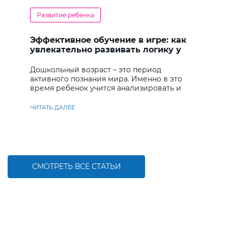
Развитие ребенка
Эффективное обучение в игре: как
увлекательно развивать логику у
дошкольников
Дошкольный возраст – это период
активного познания мира. Именно в это
время ребенок учится анализировать и
находить решения
ЧИТАТЬ ДАЛЕЕ
СМОТРЕТЬ ВСЕ СТАТЬИ