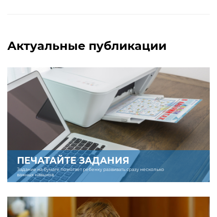
Актуальные публикации
ПЕЧАТАЙТЕ ЗАДАНИЯ
Задание на бумаге помогает ребенку развивать сразу несколько
важных навыков.