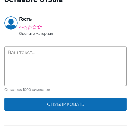
Гость
Оцените материал
Осталось
1000
символов
ОПУБЛИКОВАТЬ