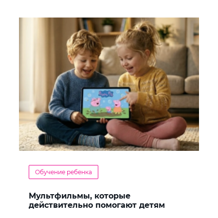
Обучение ребенка
Мультфильмы, которые
действительно помогают детям
учить английский