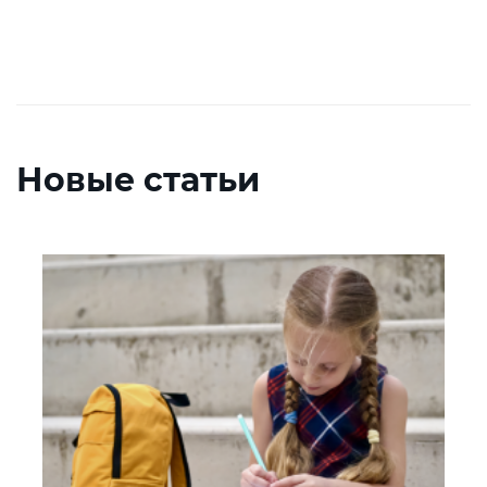
Новые статьи