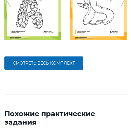
СМОТРЕТЬ ВЕСЬ КОМПЛЕКТ
Похожие практические
задания