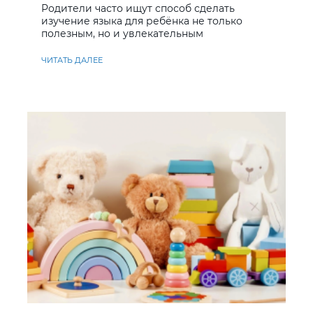
Родители часто ищут способ сделать
изучение языка для ребёнка не только
полезным, но и увлекательным
ЧИТАТЬ ДАЛЕЕ