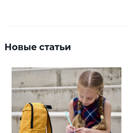
Новые статьи