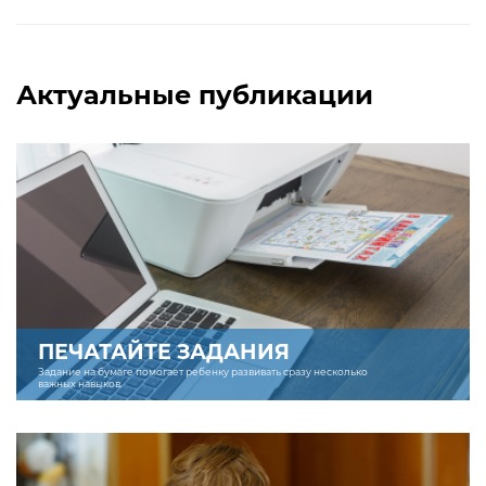
Актуальные публикации
ПЕЧАТАЙТЕ ЗАДАНИЯ
Задание на бумаге помогает ребенку развивать сразу несколько
важных навыков.