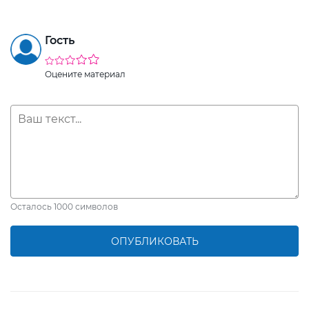
Гость
Оцените материал
Осталось
1000
символов
ОПУБЛИКОВАТЬ