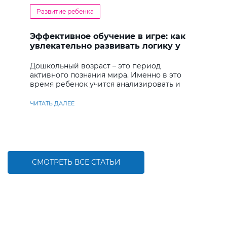
Развитие ребенка
Эффективное обучение в игре: как
увлекательно развивать логику у
дошкольников
Дошкольный возраст – это период
активного познания мира. Именно в это
время ребенок учится анализировать и
находить решения
ЧИТАТЬ ДАЛЕЕ
СМОТРЕТЬ ВСЕ СТАТЬИ