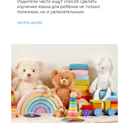
Родители часто ищут способ сделать
изучение языка для ребёнка не только
полезным, но и увлекательным
ЧИТАТЬ ДАЛЕЕ