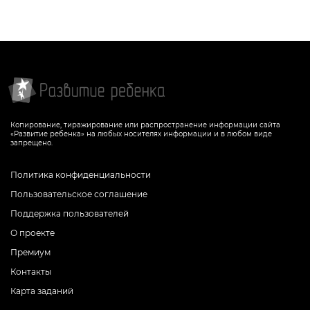
Копирование, тиражирование или распространение информации сайта
«Развитие ребенка» на любых носителях информации и в любом виде
запрещено.
Политика конфиденциальности
Пользовательское соглашение
Поддержка пользователей
О проекте
Премиум
Контакты
Карта заданий