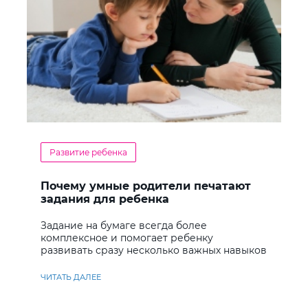
Развитие ребенка
Почему умные родители печатают
задания для ребенка
Задание на бумаге всегда более
комплексное и помогает ребенку
развивать сразу несколько важных навыков
ЧИТАТЬ ДАЛЕЕ