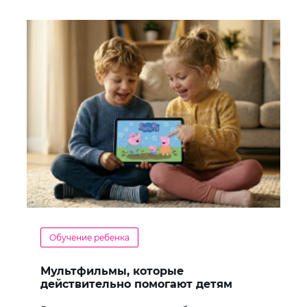
Обучение ребенка
Мультфильмы, которые
действительно помогают детям
учить английский