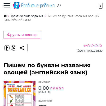
Практические задания
Пишем по буквам названия овощей
(английский язык)
Фрукты и овощи
Оцените задание
Пишем по буквам названия
овощей (английский язык)
РЕЙТИНГ
0.00
(0 оценок)
ЗАГРУЗОК