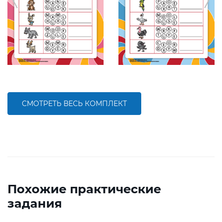
СМОТРЕТЬ ВЕСЬ КОМПЛЕКТ
Похожие практические
задания