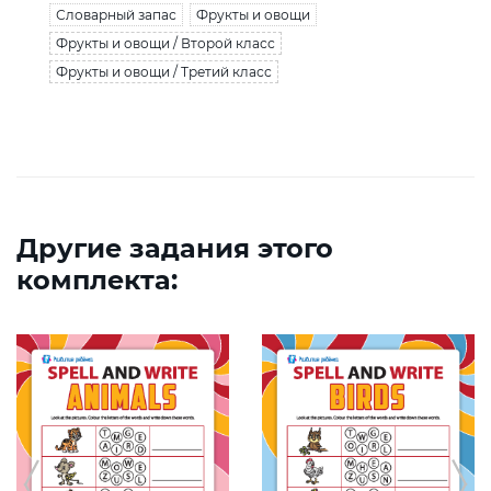
Словарный запас
Фрукты и овощи
Фрукты и овощи / Второй класс
Фрукты и овощи / Третий класс
Другие задания этого
комплекта: