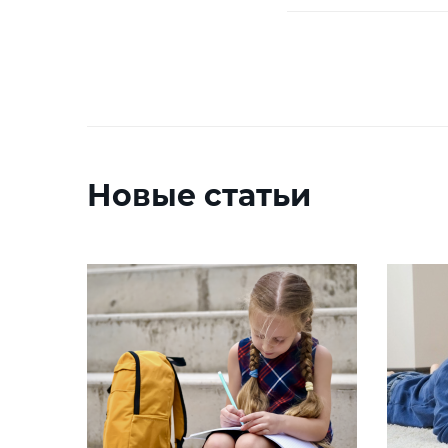
Новые статьи