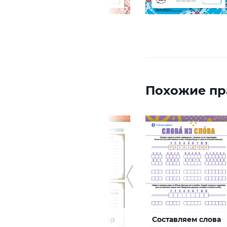
Похожие пр
Волшебный мир
Составляем слова