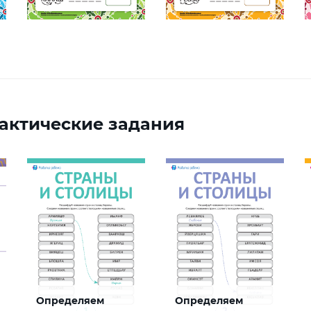
актические задания
Определяем
Определяем