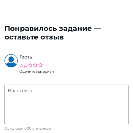
Понравилось задание —
оставьте отзыв
Гость
Оцените материал
Осталось
1000
символов