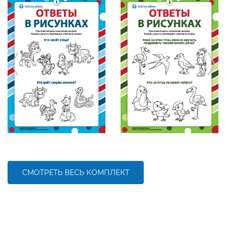
СМОТРЕТЬ ВЕСЬ КОМПЛЕКТ