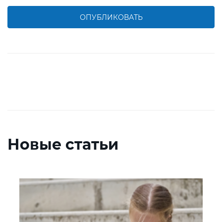
ОПУБЛИКОВАТЬ
Новые статьи