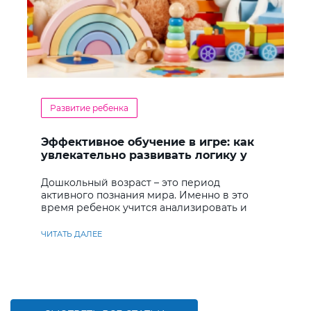
Развитие ребенка
Эффективное обучение в игре: как
увлекательно развивать логику у
дошкольников
Дошкольный возраст – это период
активного познания мира. Именно в это
время ребенок учится анализировать и
находить решения
ЧИТАТЬ ДАЛЕЕ