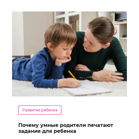
Развитие ребенка
Почему умные родители печатают
задания для ребенка