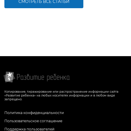
СМОТРЕТЬ ВСЕ СТАТЬИ
Копирование, тиражирование или распространение информации сайта
«Развитие ребенка» на любых носителях информации и в любом виде
запрещено.
Политика конфиденциальности
Пользовательское соглашение
Поддержка пользователей