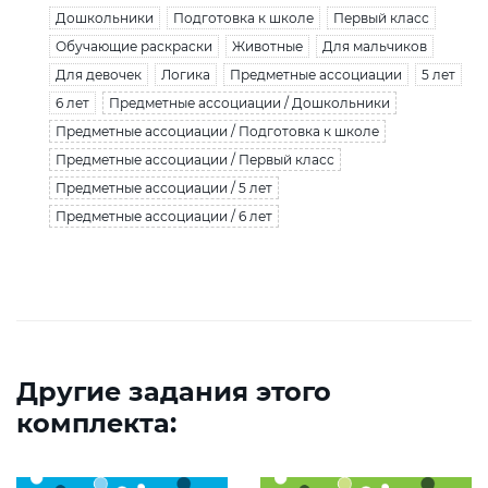
Дошкольники
Подготовка к школе
Первый класс
Обучающие раскраски
Животные
Для мальчиков
Для девочек
Логика
Предметные ассоциации
5 лет
6 лет
Предметные ассоциации / Дошкольники
Предметные ассоциации / Подготовка к школе
Предметные ассоциации / Первый класс
Предметные ассоциации / 5 лет
Предметные ассоциации / 6 лет
Другие задания этого
комплекта: