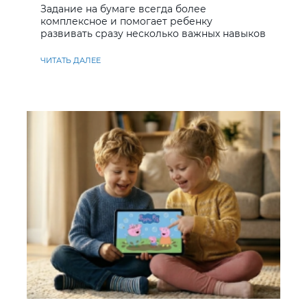
Задание на бумаге всегда более
комплексное и помогает ребенку
развивать сразу несколько важных навыков
ЧИТАТЬ ДАЛЕЕ