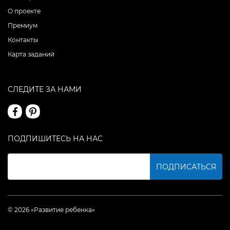
О проекте
Премиум
Контакты
Карта заданий
СЛЕДИТЕ ЗА НАМИ
ПОДПИШИТЕСЬ НА НАС
ПОДПИСАТЬСЯ
© 2026 «Развитие ребенка»