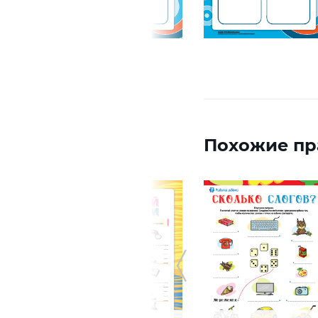
Похожие пр