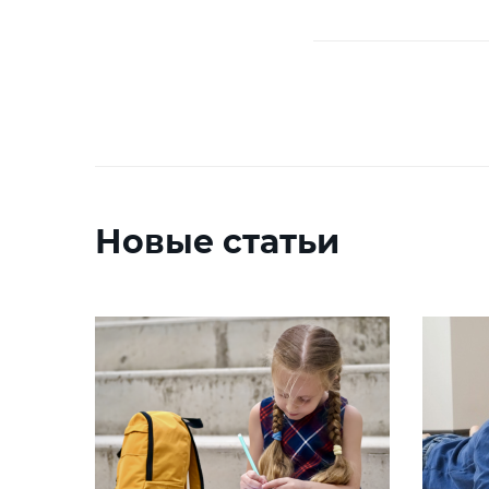
Новые статьи