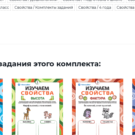
класс
Свойства / Комплекты заданий
Свойства / 4 года
Свойства 
адания этого комплекта: