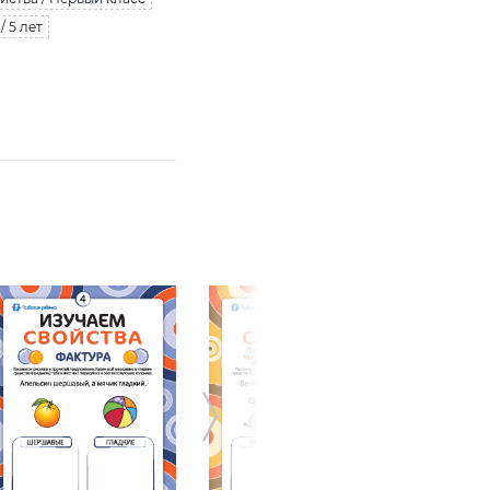
/ 5 лет