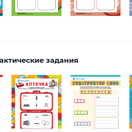
актические задания