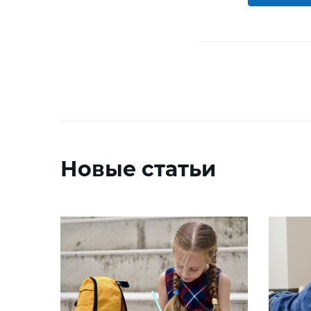
Новые статьи