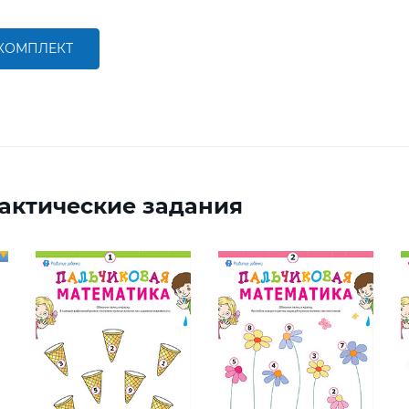
 КОМПЛЕКТ
актические задания