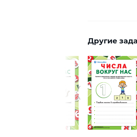
Другие зада