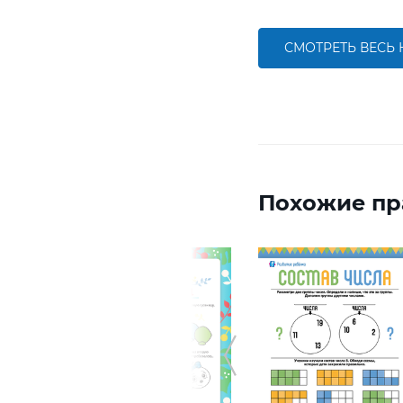
СМОТРЕТЬ ВЕСЬ
Похожие пр