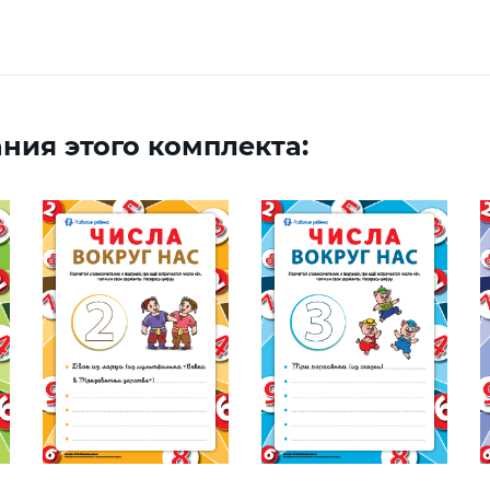
ния этого комплекта: