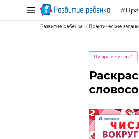
Пра
Развитие ребенка
Практические задани
Цифра и число 4
Раскрас
словосо