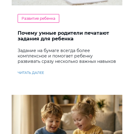
Развитие ребенка
Почему умные родители печатают
задания для ребенка
Задание на бумаге всегда более
комплексное и помогает ребенку
развивать сразу несколько важных навыков
ЧИТАТЬ ДАЛЕЕ