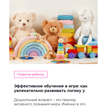
Развитие ребенка
Эффективное обучение в игре: как
увлекательно развивать логику у
дошкольников
Дошкольный возраст – это период
активного познания мира. Именно в это