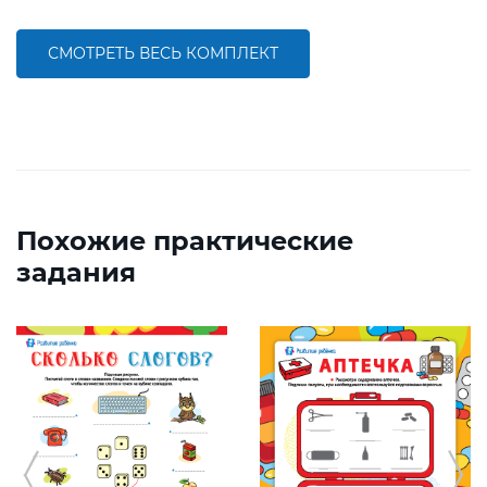
СМОТРЕТЬ ВЕСЬ КОМПЛЕКТ
Похожие практические
задания