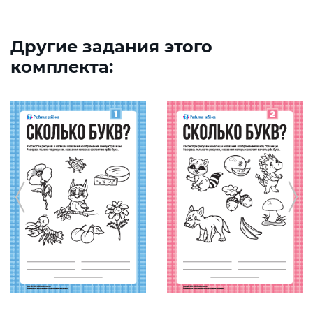
Другие задания этого
комплекта: