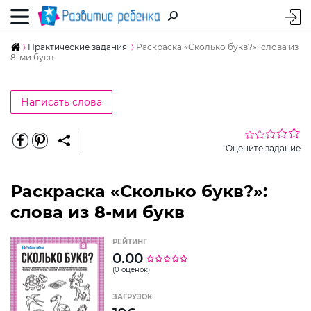
Практические задания
Раскраска «Сколько букв?»: слова из
8-ми букв
Написать слова
Оцените задание
Раскраска «Сколько букв?»:
слова из 8-ми букв
РЕЙТИНГ
0.00
(0 оценок)
ЗАГРУЗОК