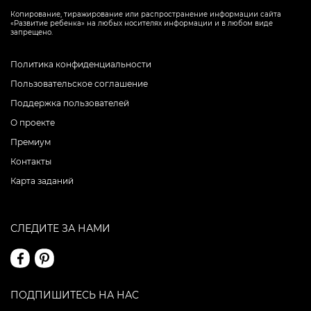
Копирование, тиражирование или распространение информации сайта
«Развитие ребенка» на любых носителях информации и в любом виде
запрещено.
Политика конфиденциальности
Пользовательское соглашение
Поддержка пользователей
О проекте
Премиум
Контакты
Карта заданий
СЛЕДИТЕ ЗА НАМИ
ПОДПИШИТЕСЬ НА НАС