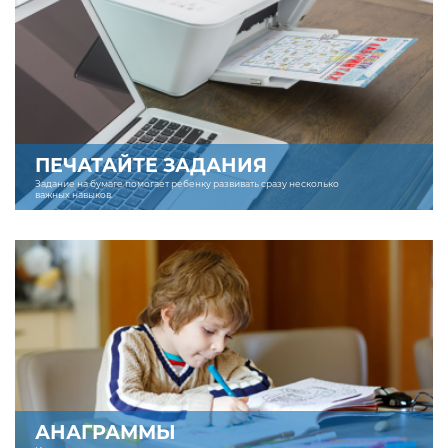
ПЕЧАТАЙТЕ ЗАДАНИЯ
Задание на бумаге помогает ребенку развивать сразу несколько
важных навыков.
АНАГРАММЫ