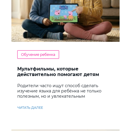
Обучение ребенка
Мультфильмы, которые
действительно помогают детям
учить английский
Родители часто ищут способ сделать
изучение языка для ребёнка не только
полезным, но и увлекательным
ЧИТАТЬ ДАЛЕЕ