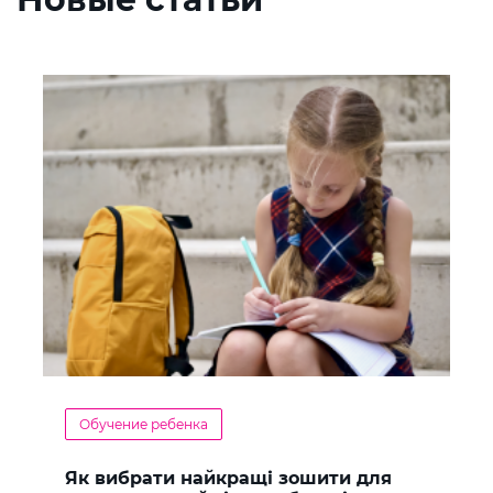
Обучение ребенка
Як вибрати найкращі зошити для