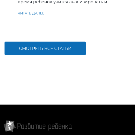
время ребенок учится анализировать и
находить решения
ЧИТАТЬ ДАЛЕЕ
СМОТРЕТЬ ВСЕ СТАТЬИ