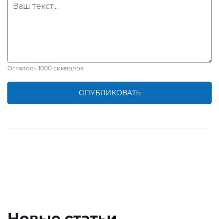
Осталось
1000
символов
ОПУБЛИКОВАТЬ
Новые статьи