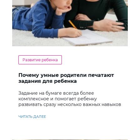
Развитие ребенка
Почему умные родители печатают
задания для ребенка
Задание на бумаге всегда более
комплексное и помогает ребенку
развивать сразу несколько важных навыков
ЧИТАТЬ ДАЛЕЕ