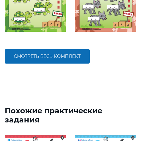
СМОТРЕТЬ ВЕСЬ КОМПЛЕКТ
Похожие практические
задания