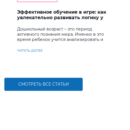
Эффективное обучение в игре: как
увлекательно развивать логику у
дошкольников
Дошкольный возраст – это период
активного познания мира. Именно в это
время ребенок учится анализировать и
находить решения
ЧИТАТЬ ДАЛЕЕ
СМОТРЕТЬ ВСЕ СТАТЬИ