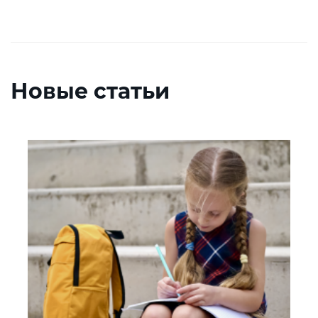
Новые статьи