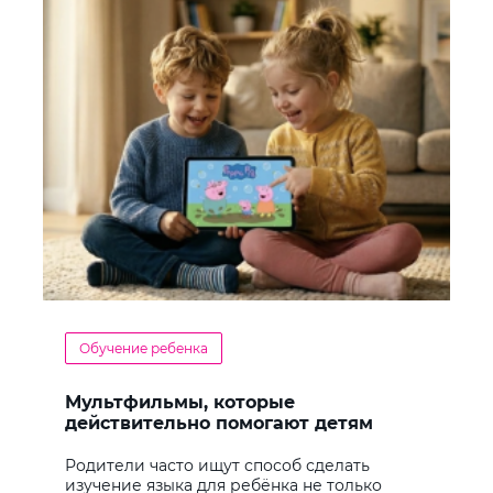
Обучение ребенка
Мультфильмы, которые
действительно помогают детям
учить английский
Родители часто ищут способ сделать
изучение языка для ребёнка не только