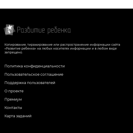
Копирование, тиражирование или распространение информации сайта
«Развитие ребенка» на любых носителях информации и в любом виде
запрещено.
Политика конфиденциальности
Пользовательское соглашение
Поддержка пользователей
О проекте
Премиум
Контакты
Карта заданий