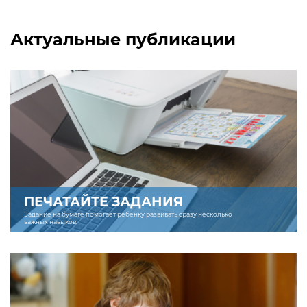
Актуальные публикации
ПЕЧАТАЙТЕ ЗАДАНИЯ
Задание на бумаге помогает ребенку развивать сразу несколько
важных навыков.