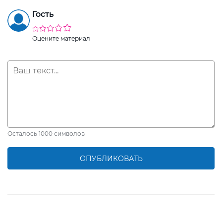
Гость
Оцените материал
Осталось
1000
символов
ОПУБЛИКОВАТЬ