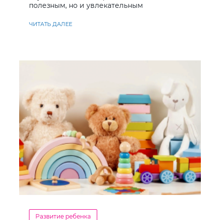
полезным, но и увлекательным
ЧИТАТЬ ДАЛЕЕ
Развитие ребенка