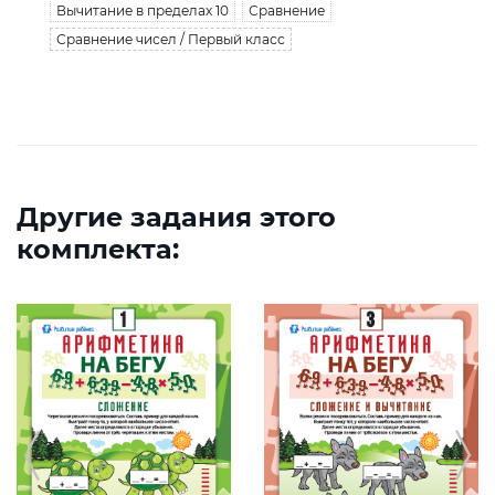
Вычитание в пределах 10
Сравнение
Сравнение чисел / Первый класс
Другие задания этого
комплекта: