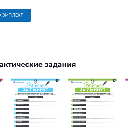
 КОМПЛЕКТ
актические задания