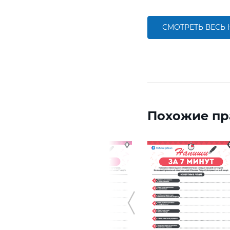
СМОТРЕТЬ ВЕСЬ
Похожие пр