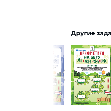
Другие зада