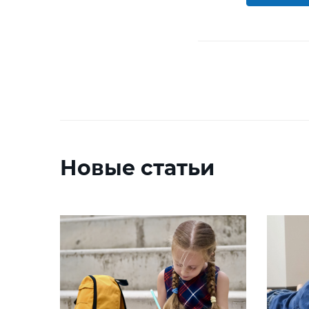
Новые статьи