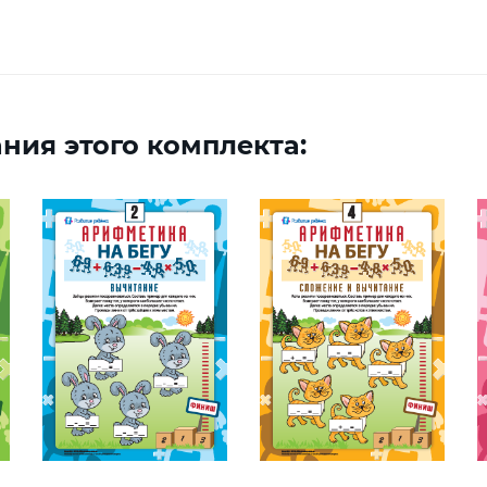
ния этого комплекта: