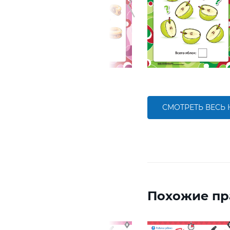
СМОТРЕТЬ ВЕСЬ
Похожие пр