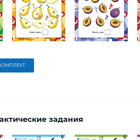
 КОМПЛЕКТ
актические задания