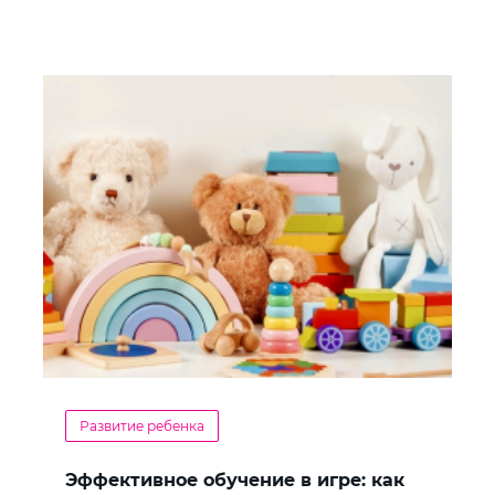
Развитие ребенка
Эффективное обучение в игре: как