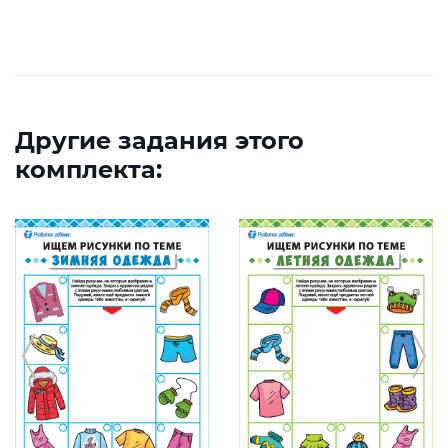
Другие задания этого
комплекта: