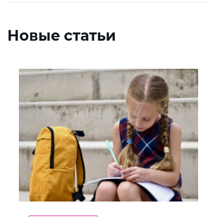
Новые статьи