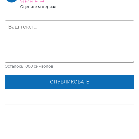
Оцените материал
Осталось
1000
символов
ОПУБЛИКОВАТЬ