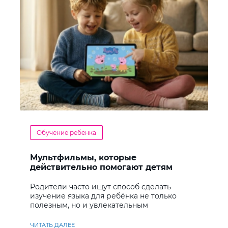
Обучение ребенка
Мультфильмы, которые
действительно помогают детям
учить английский
Родители часто ищут способ сделать
изучение языка для ребёнка не только
полезным, но и увлекательным
ЧИТАТЬ ДАЛЕЕ