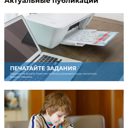
Актуальные публикации
ПЕЧАТАЙТЕ ЗАДАНИЯ
Задание на бумаге помогает ребенку развивать сразу несколько
важных навыков.