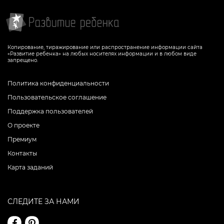
Копирование, тиражирование или распространение информации сайта
«Развитие ребенка» на любых носителях информации и в любом виде
запрещено.
Политика конфиденциальности
Пользовательское соглашение
Поддержка пользователей
О проекте
Премиум
Контакты
Карта заданий
СЛЕДИТЕ ЗА НАМИ