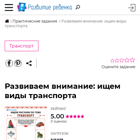
Практические задания
Развиваем внимание: ищем виды
транспорта
Транспорт
Оцените задание
Развиваем внимание: ищем
виды транспорта
РЕЙТИНГ
5.00
(1 оценок)
ЗАГРУЗОК