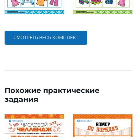
СМОТРЕТЬ ВЕСЬ КОМПЛЕКТ
Похожие практические
задания