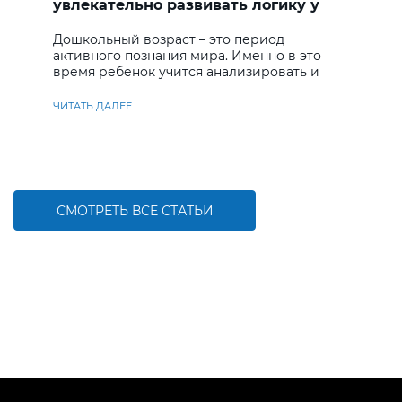
увлекательно развивать логику у
дошкольников
Дошкольный возраст – это период
активного познания мира. Именно в это
время ребенок учится анализировать и
находить решения
ЧИТАТЬ ДАЛЕЕ
СМОТРЕТЬ ВСЕ СТАТЬИ