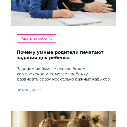
Развитие ребенка
Почему умные родители печатают
задания для ребенка
Задание на бумаге всегда более
комплексное и помогает ребенку
развивать сразу несколько важных навыков
ЧИТАТЬ ДАЛЕЕ