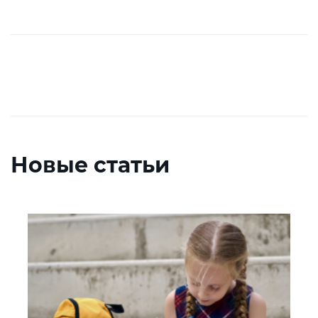
Новые статьи