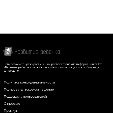
Копирование, тиражирование или распространение информации сайта
«Развитие ребенка» на любых носителях информации и в любом виде
запрещено.
Политика конфиденциальности
Пользовательское соглашение
Поддержка пользователей
О проекте
Премиум