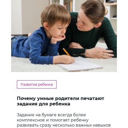
Развитие ребенка
Почему умные родители печатают
задания для ребенка
Задание на бумаге всегда более
комплексное и помогает ребенку
развивать сразу несколько важных навыков