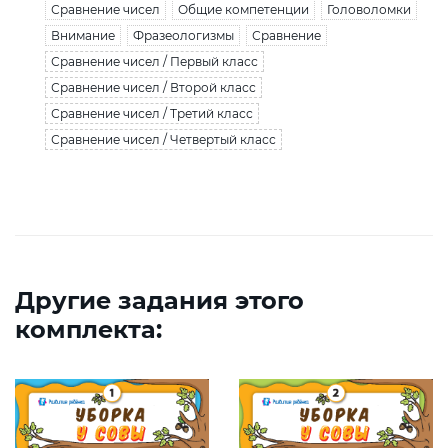
Сравнение чисел
Общие компетенции
Головоломки
Внимание
Фразеологизмы
Сравнение
Сравнение чисел / Первый класс
Сравнение чисел / Второй класс
Сравнение чисел / Третий класс
Сравнение чисел / Четвертый класс
Другие задания этого
комплекта: