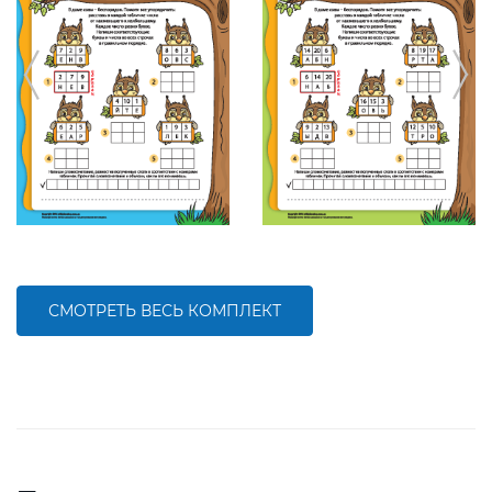
СМОТРЕТЬ ВЕСЬ КОМПЛЕКТ