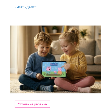
ЧИТАТЬ ДАЛЕЕ
Обучение ребенка