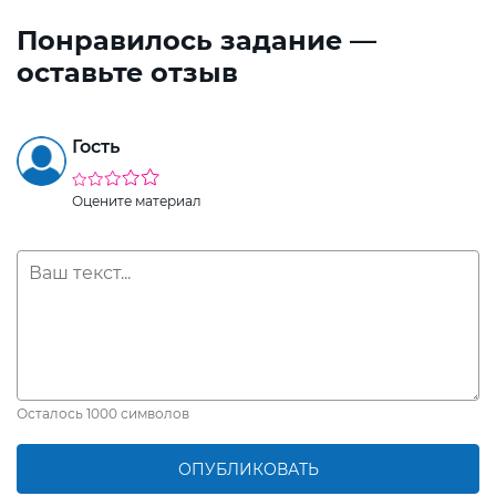
Понравилось задание —
оставьте отзыв
Гость
Оцените материал
Осталось
1000
символов
ОПУБЛИКОВАТЬ