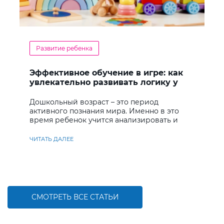
Развитие ребенка
Эффективное обучение в игре: как
увлекательно развивать логику у
дошкольников
Дошкольный возраст – это период
активного познания мира. Именно в это
время ребенок учится анализировать и
находить решения
ЧИТАТЬ ДАЛЕЕ
СМОТРЕТЬ ВСЕ СТАТЬИ