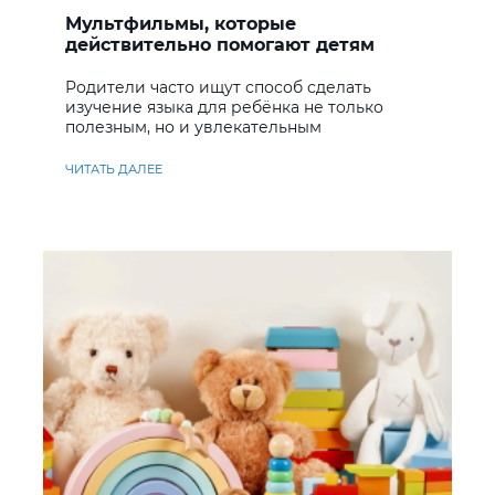
Мультфильмы, которые
действительно помогают детям
учить английский
Родители часто ищут способ сделать
изучение языка для ребёнка не только
полезным, но и увлекательным
ЧИТАТЬ ДАЛЕЕ