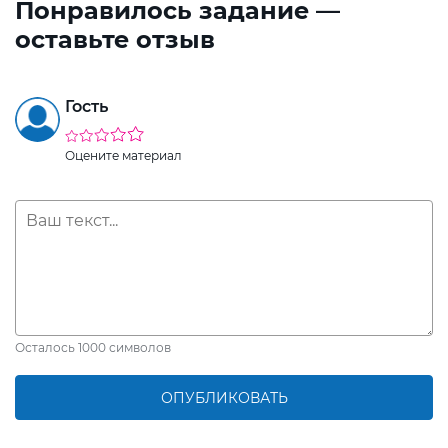
Понравилось задание —
оставьте отзыв
Гость
Оцените материал
Осталось
1000
символов
ОПУБЛИКОВАТЬ