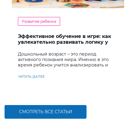
Развитие ребенка
Эффективное обучение в игре: как
увлекательно развивать логику у
дошкольников
Дошкольный возраст – это период
активного познания мира. Именно в это
время ребенок учится анализировать и
находить решения
ЧИТАТЬ ДАЛЕЕ
СМОТРЕТЬ ВСЕ СТАТЬИ