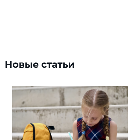
Новые статьи