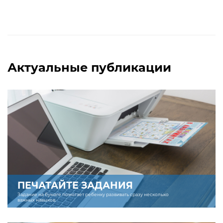
Актуальные публикации
ПЕЧАТАЙТЕ ЗАДАНИЯ
Задание на бумаге помогает ребенку развивать сразу несколько
важных навыков.