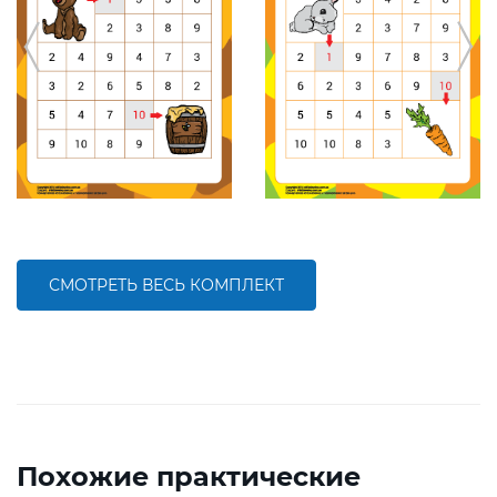
СМОТРЕТЬ ВЕСЬ КОМПЛЕКТ
Похожие практические