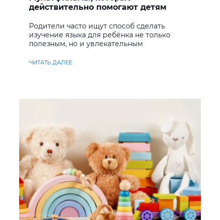
действительно помогают детям
учить английский
Родители часто ищут способ сделать
изучение языка для ребёнка не только
полезным, но и увлекательным
ЧИТАТЬ ДАЛЕЕ