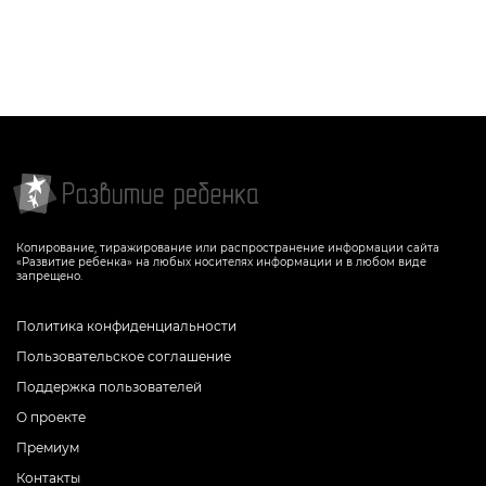
Копирование, тиражирование или распространение информации сайта
«Развитие ребенка» на любых носителях информации и в любом виде
запрещено.
Политика конфиденциальности
Пользовательское соглашение
Поддержка пользователей
О проекте
Премиум
Контакты