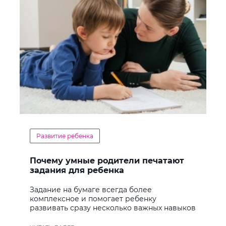
Развитие ребенка
Почему умные родители печатают
задания для ребенка
Задание на бумаге всегда более
комплексное и помогает ребенку
развивать сразу несколько важных навыков