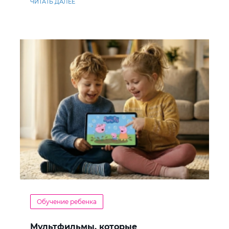
ЧИТАТЬ ДАЛЕЕ
Обучение ребенка
Мультфильмы, которые