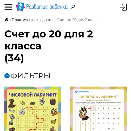
Практические задания
Счет до 20 для 2 класса
Счет до 20 для 2
класса
(34)
ФИЛЬТРЫ