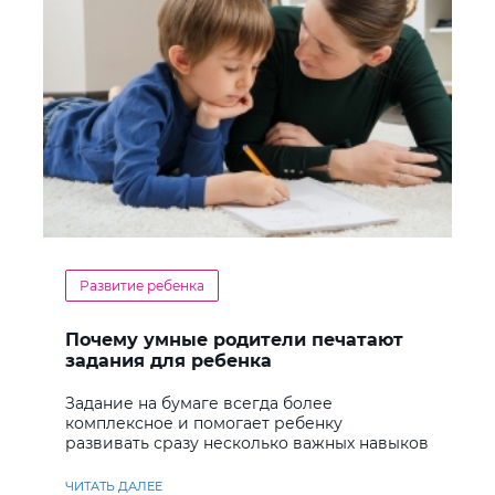
Развитие ребенка
Почему умные родители печатают
задания для ребенка
Задание на бумаге всегда более
комплексное и помогает ребенку
развивать сразу несколько важных навыков
ЧИТАТЬ ДАЛЕЕ