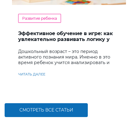
Развитие ребенка
Эффективное обучение в игре: как
увлекательно развивать логику у
дошкольников
Дошкольный возраст – это период
активного познания мира. Именно в это
время ребенок учится анализировать и
находить решения
ЧИТАТЬ ДАЛЕЕ
СМОТРЕТЬ ВСЕ СТАТЬИ