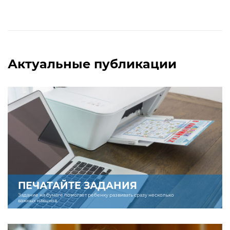
Актуальные публикации
ПЕЧАТАЙТЕ ЗАДАНИЯ
Задание на бумаге помогает ребенку развивать сразу несколько
важных навыков.