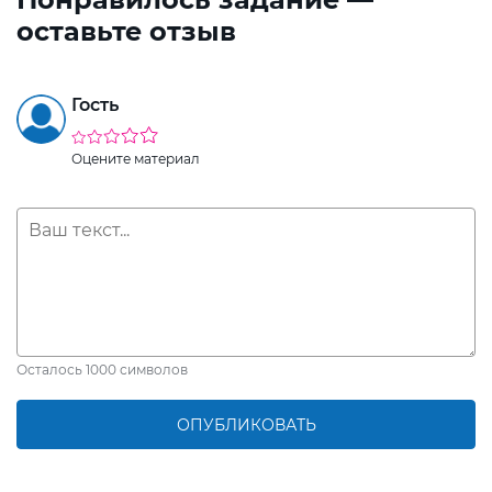
оставьте отзыв
Гость
Оцените материал
Осталось
1000
символов
ОПУБЛИКОВАТЬ