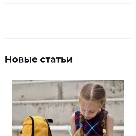
Новые статьи