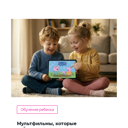
Обучение ребенка
Мультфильмы, которые