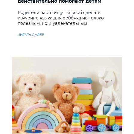
действительно помогают детям
учить английский
Родители часто ищут способ сделать
изучение языка для ребёнка не только
полезным, но и увлекательным
ЧИТАТЬ ДАЛЕЕ