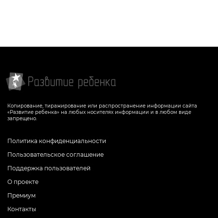
Копирование, тиражирование или распространение информации сайта
«Развитие ребенка» на любых носителях информации и в любом виде
запрещено.
Политика конфиденциальности
Пользовательское соглашение
Поддержка пользователей
О проекте
Премиум
Контакты