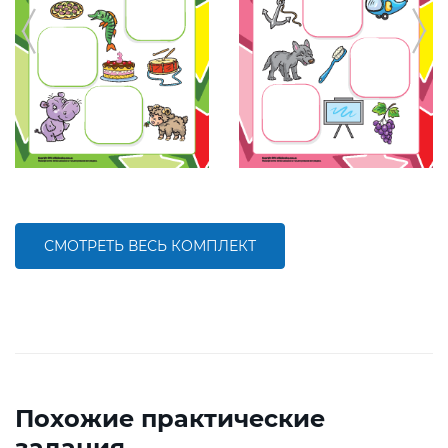
СМОТРЕТЬ ВЕСЬ КОМПЛЕКТ
Похожие практические
задания