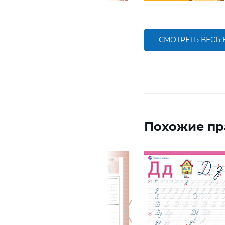
СМОТРЕТЬ ВЕСЬ
Похожие пр