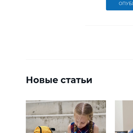
ОПУБ
Новые статьи