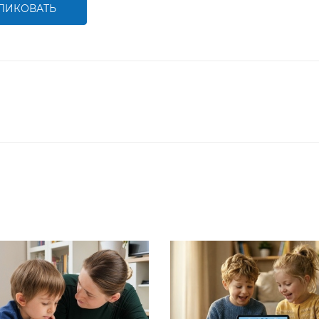
ЛИКОВАТЬ