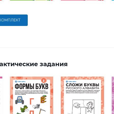
 КОМПЛЕКТ
актические задания