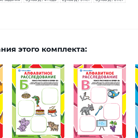
ния этого комплекта: