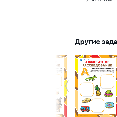
Другие зада