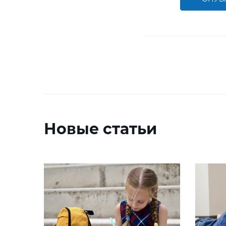
Новые статьи