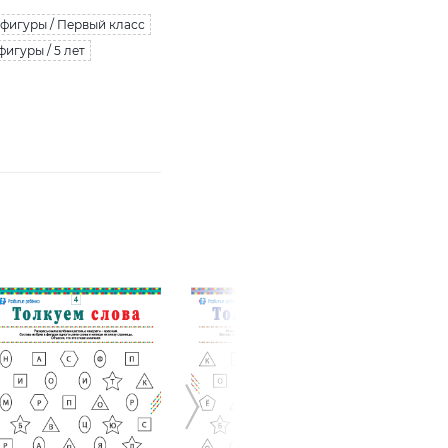
фигуры / Первый класс
игуры / 5 лет