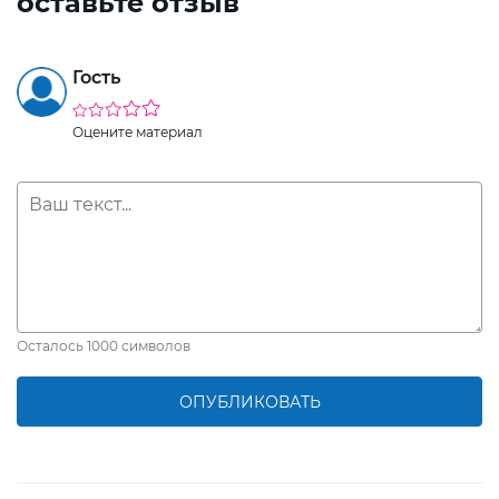
оставьте отзыв
Гость
Оцените материал
Осталось
1000
символов
ОПУБЛИКОВАТЬ