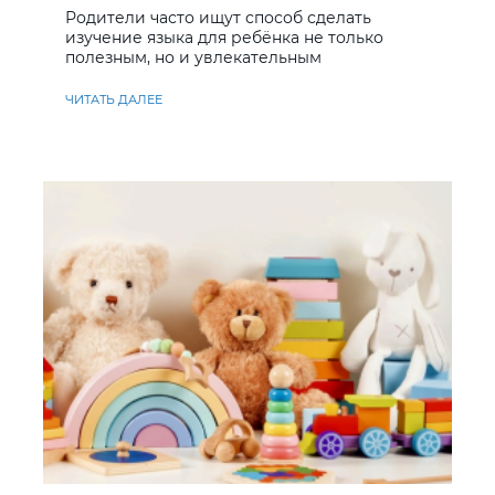
Родители часто ищут способ сделать
изучение языка для ребёнка не только
полезным, но и увлекательным
ЧИТАТЬ ДАЛЕЕ