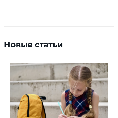
Новые статьи