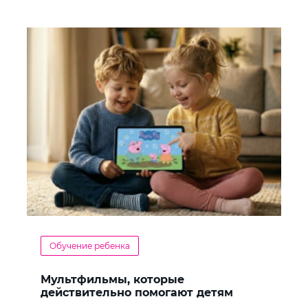
Обучение ребенка
Мультфильмы, которые
действительно помогают детям
учить английский