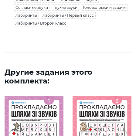
Согласные звуки
Глухие звуки
Головоломки и задачи
Лабиринты
Лабиринты / Первый класс
Лабиринты / Второй класс
Другие задания этого
комплекта: