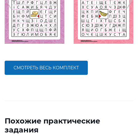
СМОТРЕТЬ ВЕСЬ КОМПЛЕКТ
Похожие практические
задания