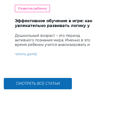
Развитие ребенка
Эффективное обучение в игре: как
увлекательно развивать логику у
дошкольников
Дошкольный возраст – это период
активного познания мира. Именно в это
время ребенок учится анализировать и
находить решения
ЧИТАТЬ ДАЛЕЕ
СМОТРЕТЬ ВСЕ СТАТЬИ