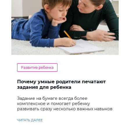
Развитие ребенка
Почему умные родители печатают
задания для ребенка
Задание на бумаге всегда более
комплексное и помогает ребенку
развивать сразу несколько важных навыков
ЧИТАТЬ ДАЛЕЕ