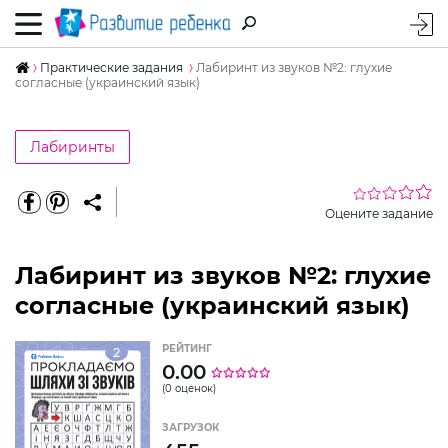
Практические задания
Лабиринт из звуков №2: глухие
согласные (украинский язык)
Лабиринты
Оцените задание
Лабиринт из звуков №2: глухие
согласные (украинский язык)
РЕЙТИНГ
0.00
(0 оценок)
ЗАГРУЗОК