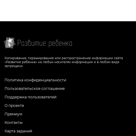
Копирование, тиражирование или распространение информации сайта
«Развитие ребенка» на любых носителях информации и в любом виде
запрещено.
Политика конфиденциальности
Пользовательское соглашение
Поддержка пользователей
О проекте
Премиум
Контакты
Карта заданий