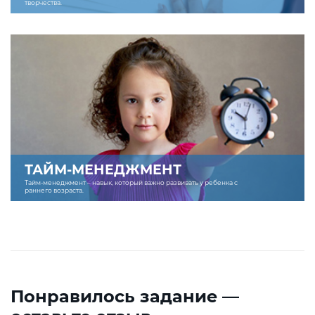
творчества.
ТАЙМ-МЕНЕДЖМЕНТ
Тайм-менеджмент – навык, который важно развивать у ребенка с
раннего возраста.
Понравилось задание —