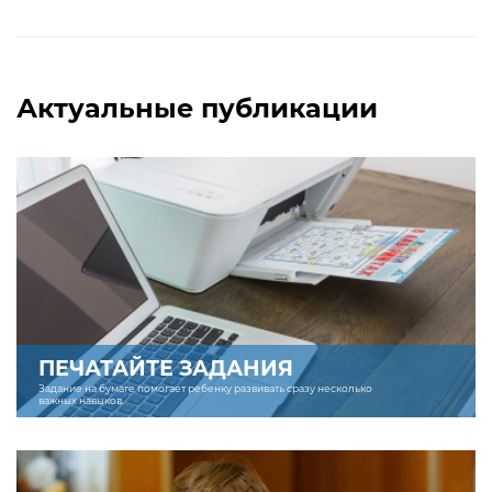
Актуальные публикации
ПЕЧАТАЙТЕ ЗАДАНИЯ
Задание на бумаге помогает ребенку развивать сразу несколько
важных навыков.