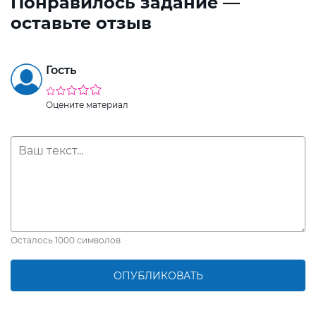
Понравилось задание —
оставьте отзыв
Гость
Оцените материал
Осталось
1000
символов
ОПУБЛИКОВАТЬ