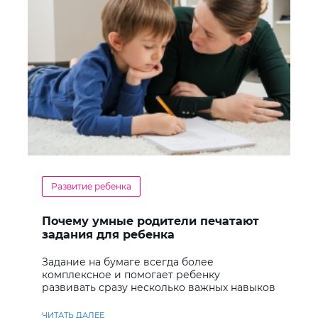
Развитие ребенка
Почему умные родители печатают
задания для ребенка
Задание на бумаге всегда более
комплексное и помогает ребенку
развивать сразу несколько важных навыков
ЧИТАТЬ ДАЛЕЕ