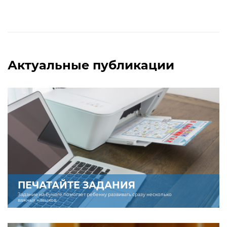
Актуальные публикации
ПЕЧАТАЙТЕ ЗАДАНИЯ
Задание на бумаге помогает ребенку развивать сразу несколько
важных навыков.