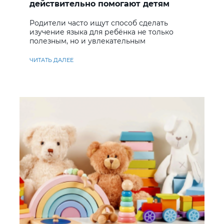
действительно помогают детям
учить английский
Родители часто ищут способ сделать
изучение языка для ребёнка не только
полезным, но и увлекательным
ЧИТАТЬ ДАЛЕЕ