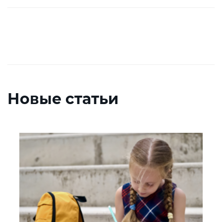
Новые статьи