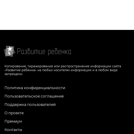
Копирование, тиражирование или распространение информации сайта
«Развитие ребенка» на любых носителях информации и в любом виде
запрещено.
Политика конфиденциальности
Пользовательское соглашение
Поддержка пользователей
О проекте
Премиум
Контакты