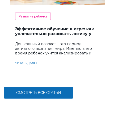
Развитие ребенка
Эффективное обучение в игре: как
увлекательно развивать логику у
дошкольников
Дошкольный возраст – это период
активного познания мира. Именно в это
время ребенок учится анализировать и
находить решения
ЧИТАТЬ ДАЛЕЕ
СМОТРЕТЬ ВСЕ СТАТЬИ