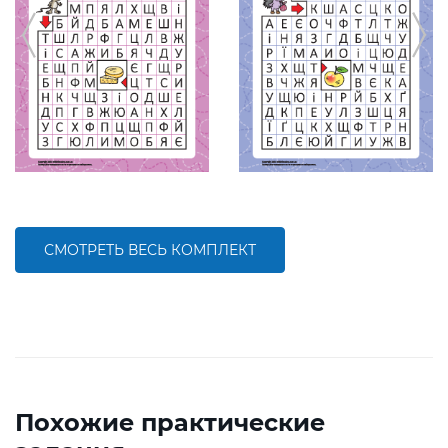
СМОТРЕТЬ ВЕСЬ КОМПЛЕКТ
Похожие практические