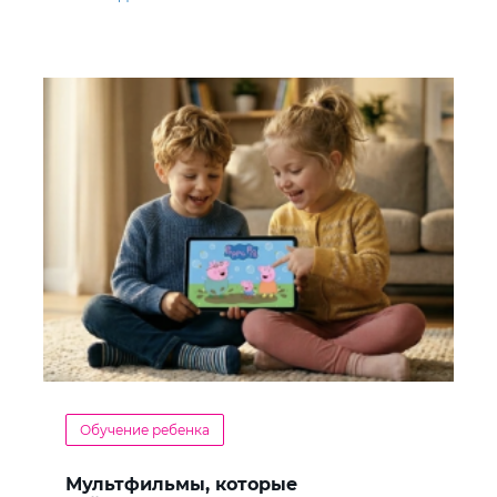
Обучение ребенка
Мультфильмы, которые