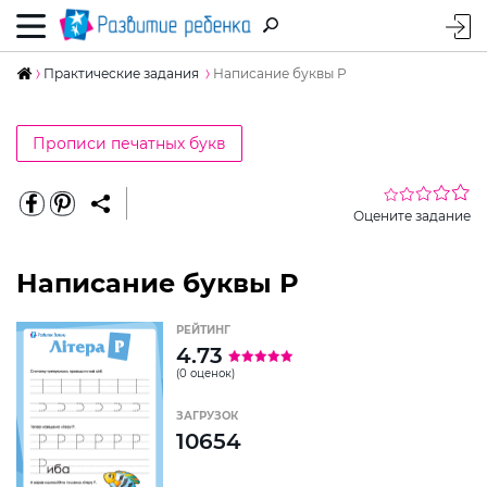
Практические задания
Написание буквы Р
Прописи печатных букв
Оцените задание
Написание буквы Р
РЕЙТИНГ
4.73
(0 оценок)
ЗАГРУЗОК
10654