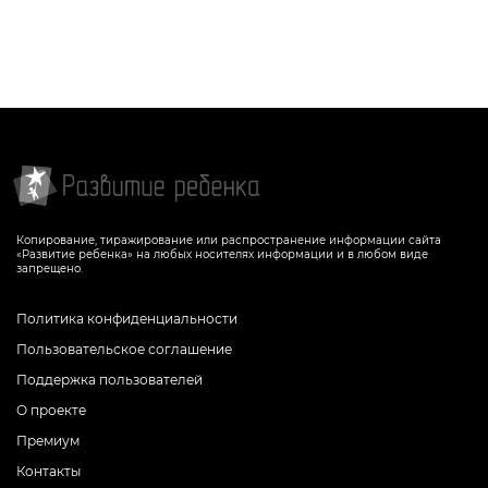
Копирование, тиражирование или распространение информации сайта
«Развитие ребенка» на любых носителях информации и в любом виде
запрещено.
Политика конфиденциальности
Пользовательское соглашение
Поддержка пользователей
О проекте
Премиум
Контакты