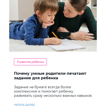
Развитие ребенка
Почему умные родители печатают
задания для ребенка
Задание на бумаге всегда более
комплексное и помогает ребенку
развивать сразу несколько важных навыков
ЧИТАТЬ ДАЛЕЕ