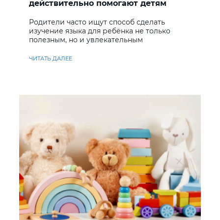
действительно помогают детям
учить английский
Родители часто ищут способ сделать
изучение языка для ребёнка не только
полезным, но и увлекательным
ЧИТАТЬ ДАЛЕЕ