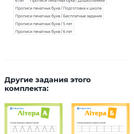
6 лет
Прописи печатных букв / Дошкольники
Прописи печатных букв / Подготовка к школе
Прописи печатных букв / Бесплатные задания
Прописи печатных букв / 5 лет
Прописи печатных букв / 6 лет
Другие задания этого
комплекта: