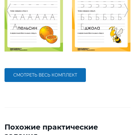
СМОТРЕТЬ ВЕСЬ КОМПЛЕКТ
Похожие практические