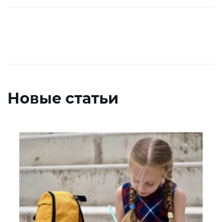
Новые статьи