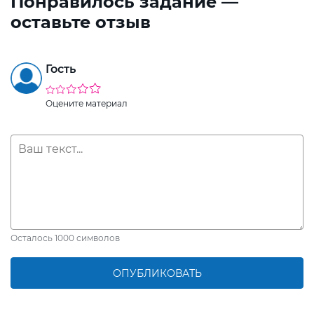
Понравилось задание —
оставьте отзыв
Гость
Оцените материал
Осталось
1000
символов
ОПУБЛИКОВАТЬ