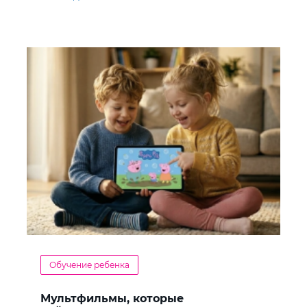
Обучение ребенка
Мультфильмы, которые