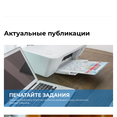
Актуальные публикации
ПЕЧАТАЙТЕ ЗАДАНИЯ
Задание на бумаге помогает ребенку развивать сразу несколько
важных навыков.