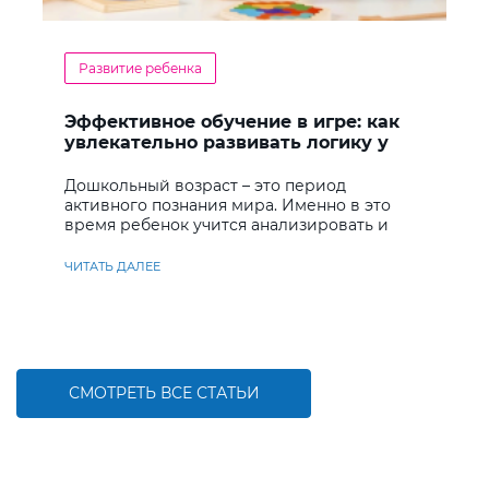
Развитие ребенка
Эффективное обучение в игре: как
увлекательно развивать логику у
дошкольников
Дошкольный возраст – это период
активного познания мира. Именно в это
время ребенок учится анализировать и
находить решения
ЧИТАТЬ ДАЛЕЕ
СМОТРЕТЬ ВСЕ СТАТЬИ