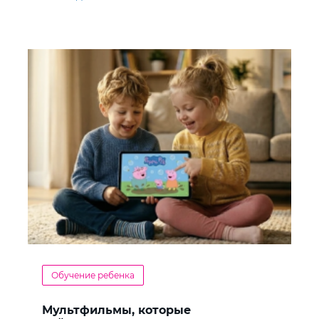
Обучение ребенка
Мультфильмы, которые