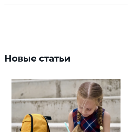
Новые статьи