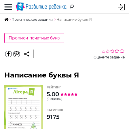
Практические задания
Написание буквы Я
Прописи печатных букв
Оцените задание
Написание буквы Я
РЕЙТИНГ
5.00
(0 оценок)
ЗАГРУЗОК
9175