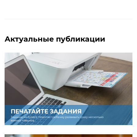
Актуальные публикации
ПЕЧАТАЙТЕ ЗАДАНИЯ
Задание на бумаге помогает ребенку развивать сразу несколько
важных навыков.