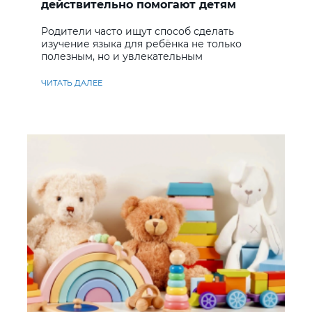
действительно помогают детям
учить английский
Родители часто ищут способ сделать
изучение языка для ребёнка не только
полезным, но и увлекательным
ЧИТАТЬ ДАЛЕЕ