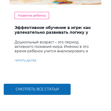
Развитие ребенка
Эффективное обучение в игре: как
увлекательно развивать логику у
дошкольников
Дошкольный возраст – это период
активного познания мира. Именно в это
время ребенок учится анализировать и
находить решения
ЧИТАТЬ ДАЛЕЕ
СМОТРЕТЬ ВСЕ СТАТЬИ