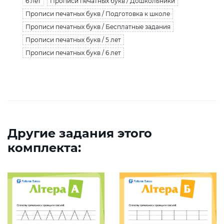
6 лет
Прописи печатных букв / Дошкольники
Прописи печатных букв / Подготовка к школе
Прописи печатных букв / Бесплатные задания
Прописи печатных букв / 5 лет
Прописи печатных букв / 6 лет
Другие задания этого
комплекта: