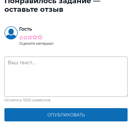
Понравилось задание —
оставьте отзыв
Гость
Оцените материал
Осталось
1000
символов
ОПУБЛИКОВАТЬ