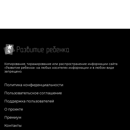
Копирование, тиражирование или распространение информации сайта
«Развитие ребенка» на любых носителях информации и в любом виде
запрещено.
Политика конфиденциальности
Пользовательское соглашение
Поддержка пользователей
О проекте
Премиум
Контакты