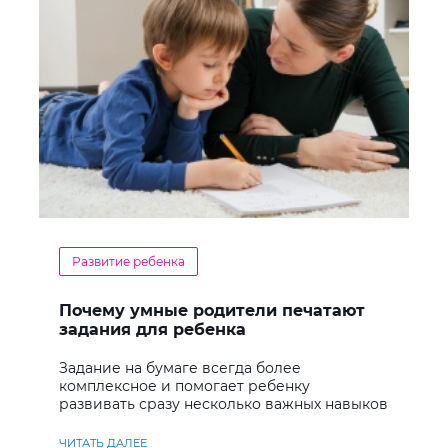
Развитие ребенка
Почему умные родители печатают
задания для ребенка
Задание на бумаге всегда более
комплексное и помогает ребенку
развивать сразу несколько важных навыков
ЧИТАТЬ ДАЛЕЕ