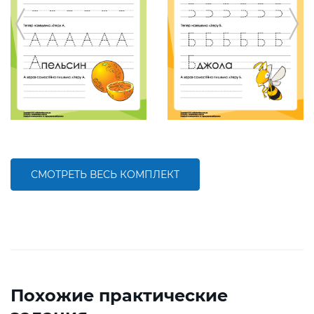
СМОТРЕТЬ ВЕСЬ КОМПЛЕКТ
Похожие практические