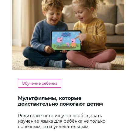
Обучение ребенка
Мультфильмы, которые
действительно помогают детям
учить английский
Родители часто ищут способ сделать
изучение языка для ребёнка не только
полезным, но и увлекательным