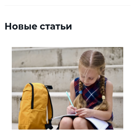
Новые статьи