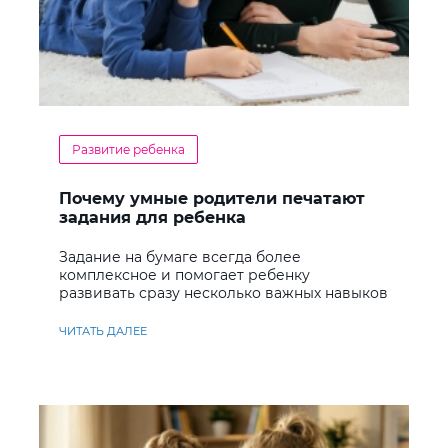
Развитие ребенка
Почему умные родители печатают
задания для ребенка
Задание на бумаге всегда более
комплексное и помогает ребенку
развивать сразу несколько важных навыков
ЧИТАТЬ ДАЛЕЕ