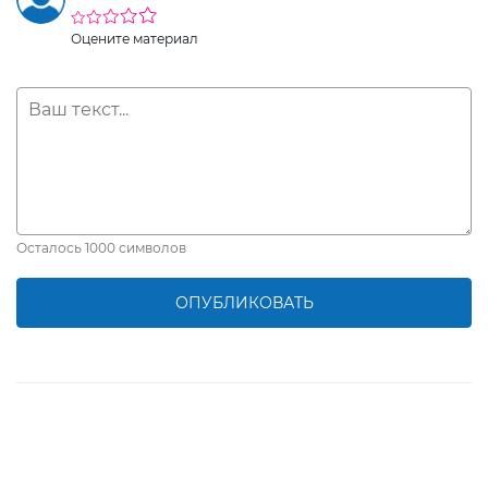
Оцените материал
Осталось
1000
символов
ОПУБЛИКОВАТЬ