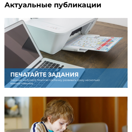
Актуальные публикации
ПЕЧАТАЙТЕ ЗАДАНИЯ
Задание на бумаге помогает ребенку развивать сразу несколько
важных навыков.