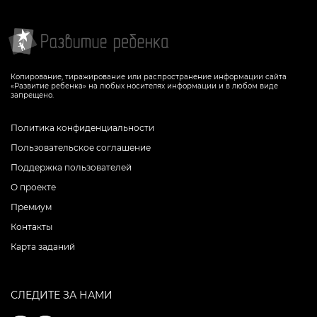
Копирование, тиражирование или распространение информации сайта
«Развитие ребенка» на любых носителях информации и в любом виде
запрещено.
Политика конфиденциальности
Пользовательское соглашение
Поддержка пользователей
О проекте
Премиум
Контакты
Карта заданий
СЛЕДИТЕ ЗА НАМИ