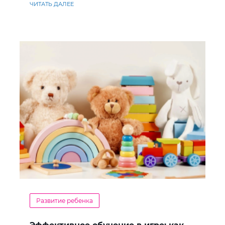
ЧИТАТЬ ДАЛЕЕ
Развитие ребенка