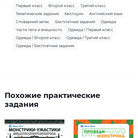
Первый класс
Второй класс
Третий класс
Тематические задания
Хеллоуин
Английский язык
Словарный запас
Бесплатные задания
Одежда
Части тела и внешность
Одежда / Первый класс
Одежда / Второй класс
Одежда / Третий класс
Одежда / Бесплатные задания
Похожие практические
задания