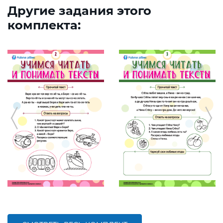
Другие задания этого
комплекта: