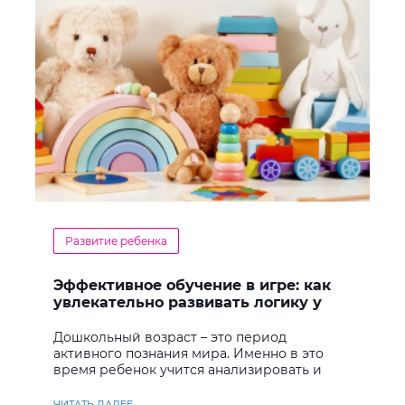
Развитие ребенка
Эффективное обучение в игре: как
увлекательно развивать логику у
дошкольников
Дошкольный возраст – это период
активного познания мира. Именно в это
время ребенок учится анализировать и
находить решения
ЧИТАТЬ ДАЛЕЕ