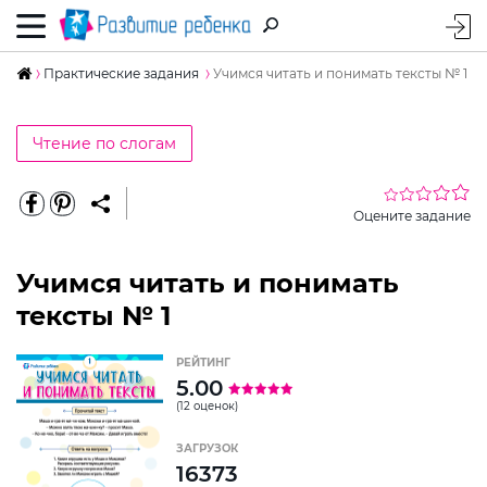
Практические задания
Учимся читать и понимать тексты № 1
Чтение по слогам
Оцените задание
Учимся читать и понимать
тексты № 1
РЕЙТИНГ
5.00
(12 оценок)
ЗАГРУЗОК
16373