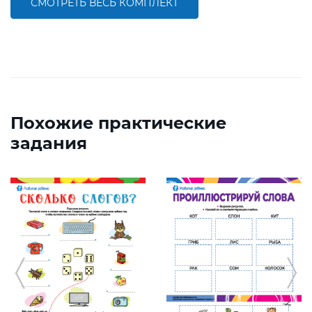
СМОТРЕТЬ ВЕСЬ КОМПЛЕКТ
Похожие практические
задания