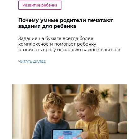
Развитие ребенка
Почему умные родители печатают
задания для ребенка
Задание на бумаге всегда более
комплексное и помогает ребенку
развивать сразу несколько важных навыков
ЧИТАТЬ ДАЛЕЕ