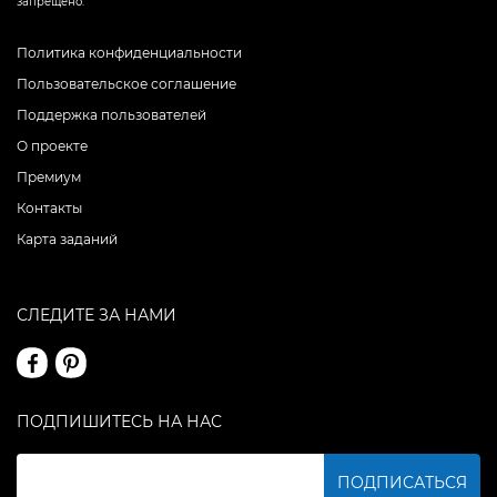
запрещено.
Политика конфиденциальности
Пользовательское соглашение
Поддержка пользователей
О проекте
Премиум
Контакты
Карта заданий
СЛЕДИТЕ ЗА НАМИ
ПОДПИШИТЕСЬ НА НАС
ПОДПИСАТЬСЯ