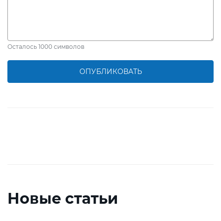
Осталось
1000
символов
ОПУБЛИКОВАТЬ
Новые статьи