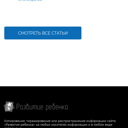
СМОТРЕТЬ ВСЕ СТАТЬИ
Копирование, тиражирование или распространение информации сайта
«Развитие ребенка» на любых носителях информации и в любом виде