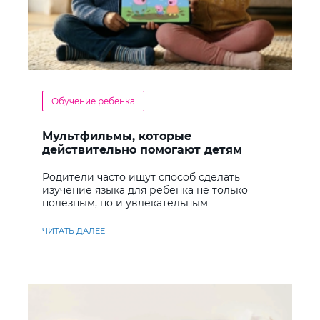
Обучение ребенка
Мультфильмы, которые
действительно помогают детям
учить английский
Родители часто ищут способ сделать
изучение языка для ребёнка не только
полезным, но и увлекательным
ЧИТАТЬ ДАЛЕЕ