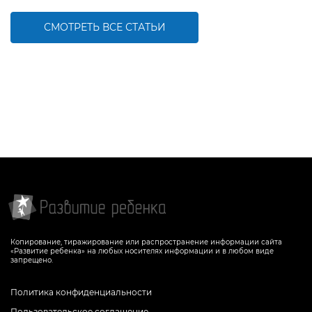
СМОТРЕТЬ ВСЕ СТАТЬИ
Копирование, тиражирование или распространение информации сайта
«Развитие ребенка» на любых носителях информации и в любом виде
запрещено.
Политика конфиденциальности
Пользовательское соглашение