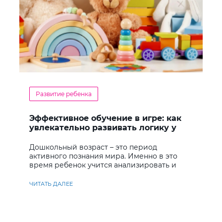
Развитие ребенка
Эффективное обучение в игре: как
увлекательно развивать логику у
дошкольников
Дошкольный возраст – это период
активного познания мира. Именно в это
время ребенок учится анализировать и
находить решения
ЧИТАТЬ ДАЛЕЕ