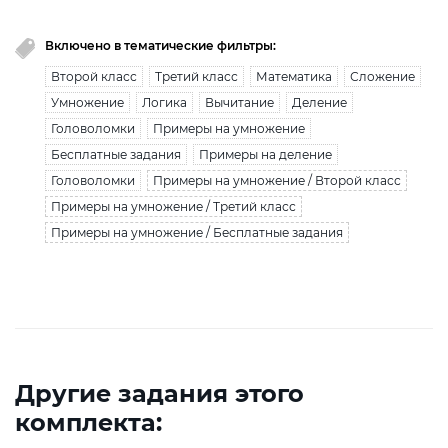
Включено в тематические фильтры:
Второй класс
Третий класс
Математика
Сложение
Умножение
Логика
Вычитание
Деление
Головоломки
Примеры на умножение
Бесплатные задания
Примеры на деление
Головоломки
Примеры на умножение / Второй класс
Примеры на умножение / Третий класс
Примеры на умножение / Бесплатные задания
Другие задания этого
комплекта: