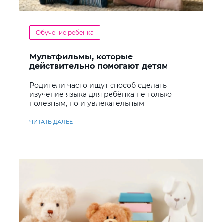
Обучение ребенка
Мультфильмы, которые
действительно помогают детям
учить английский
Родители часто ищут способ сделать
изучение языка для ребёнка не только
полезным, но и увлекательным
ЧИТАТЬ ДАЛЕЕ