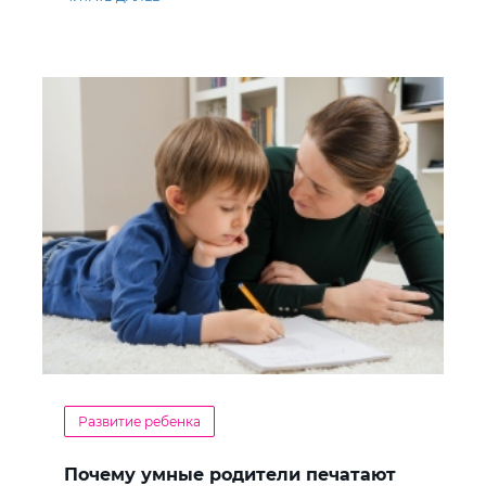
Развитие ребенка
Почему умные родители печатают