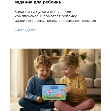
задания для ребенка
Задание на бумаге всегда более
комплексное и помогает ребенку
развивать сразу несколько важных навыков
ЧИТАТЬ ДАЛЕЕ