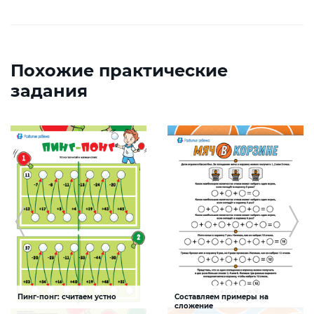
Похожие практические
задания
Пинг-понг: считаем устно
Составляем примеры на
сложение