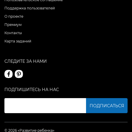
Поддержка пользователей
О проекте
Премиум
Контакты
Карта заданий
СЛЕДИТЕ ЗА НАМИ
ПОДПИШИТЕСЬ НА НАС
ПОДПИСАТЬСЯ
© 2026 «Развитие ребенка»