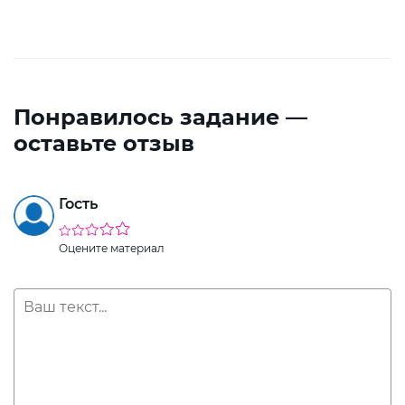
Понравилось задание —
оставьте отзыв
Гость
Оцените материал