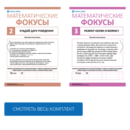
СМОТРЕТЬ ВЕСЬ КОМПЛЕКТ