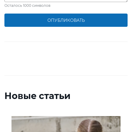
Осталось
1000
символов
ОПУБЛИКОВАТЬ
Новые статьи