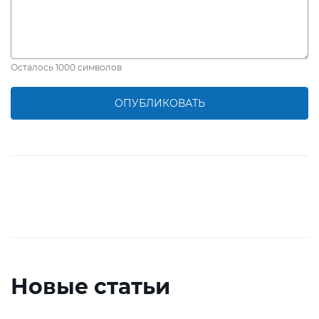
Осталось
1000
символов
ОПУБЛИКОВАТЬ
Новые статьи