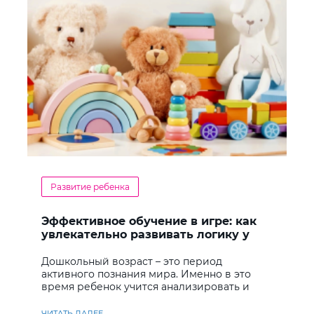
Развитие ребенка
Эффективное обучение в игре: как
увлекательно развивать логику у
дошкольников
Дошкольный возраст – это период
активного познания мира. Именно в это
время ребенок учится анализировать и
находить решения
ЧИТАТЬ ДАЛЕЕ