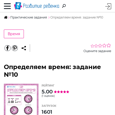
Практические задания
Определяем время: задание №10
Время
Оцените задание
Определяем время: задание
№10
РЕЙТИНГ
5.00
(1 оценок)
ЗАГРУЗОК
1601