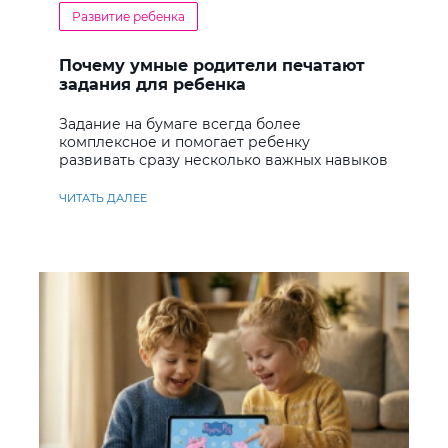
Развитие ребенка
Почему умные родители печатают
задания для ребенка
Задание на бумаге всегда более
комплексное и помогает ребенку
развивать сразу несколько важных навыков
ЧИТАТЬ ДАЛЕЕ