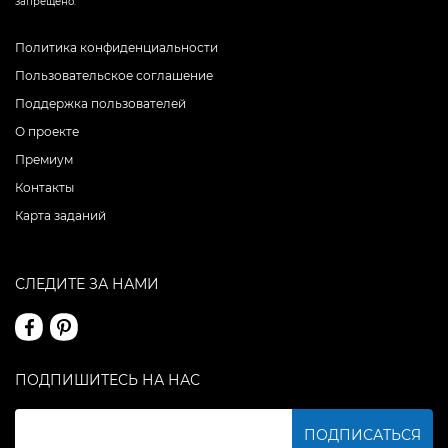
запрещено.
Политика конфиденциальности
Пользовательское соглашение
Поддержка пользователей
О проекте
Премиум
Контакты
Карта заданий
СЛЕДИТЕ ЗА НАМИ
ПОДПИШИТЕСЬ НА НАС
ПОДПИСАТЬСЯ