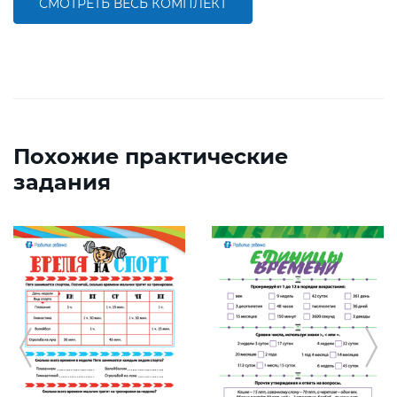
СМОТРЕТЬ ВЕСЬ КОМПЛЕКТ
Похожие практические
задания