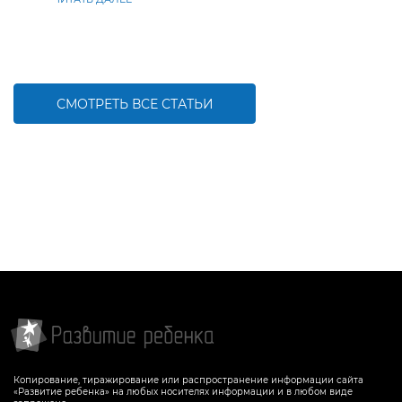
СМОТРЕТЬ ВСЕ СТАТЬИ
Копирование, тиражирование или распространение информации сайта
«Развитие ребенка» на любых носителях информации и в любом виде