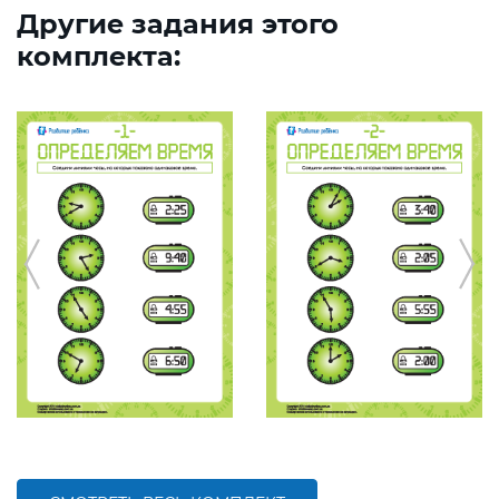
Другие задания этого
комплекта: