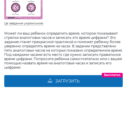
Це завдання українською
Может ли ваш ребенок определить время, которое показывают
стрелки аналоговых часов и записать это время цифрами? Это
задание станет прекрасной практикой и поможет ребенку более
уверенно определять время на часах. В задании представлено
пять аналоговых часов на которых показано определенное время.
Под каждыми часами есть место где нужно записать правильное
время цифрами. Попросите ребенка самостоятельно или с вашей
помощью назвать время на аналоговых часах и записать его
цифрами.
Бесплатно
ЗАГРУЗИТЬ
Виберіть дитину
Додати дитину