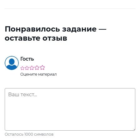
Понравилось задание —
оставьте отзыв
Гость
Оцените материал
Осталось
1000
символов