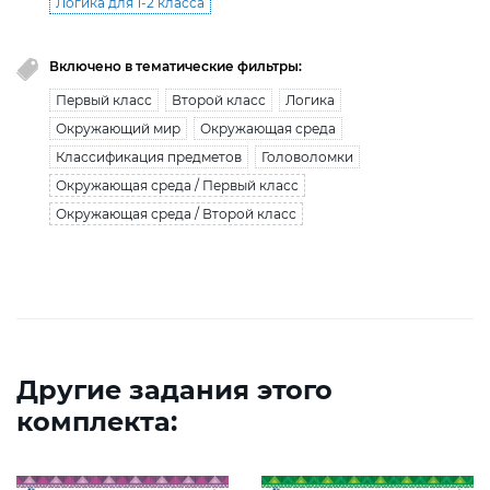
Логика для 1-2 класса
Включено в тематические фильтры:
Первый класс
Второй класс
Логика
Окружающий мир
Окружающая среда
Классификация предметов
Головоломки
Окружающая среда / Первый класс
Окружающая среда / Второй класс
Другие задания этого
комплекта: