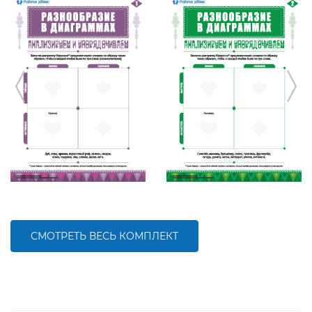
СМОТРЕТЬ ВЕСЬ КОМПЛЕКТ