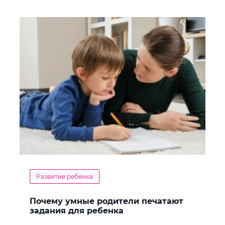
Развитие ребенка
Почему умные родители печатают
задания для ребенка