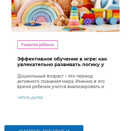
Развитие ребенка
Эффективное обучение в игре: как
увлекательно развивать логику у
дошкольников
Дошкольный возраст – это период
активного познания мира. Именно в это
время ребенок учится анализировать и
находить решения
ЧИТАТЬ ДАЛЕЕ