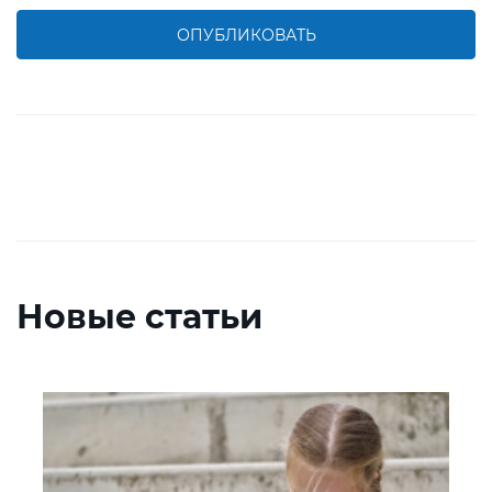
ОПУБЛИКОВАТЬ
Новые статьи