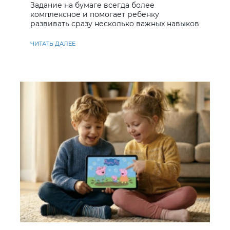
Задание на бумаге всегда более
комплексное и помогает ребенку
развивать сразу несколько важных навыков
ЧИТАТЬ ДАЛЕЕ