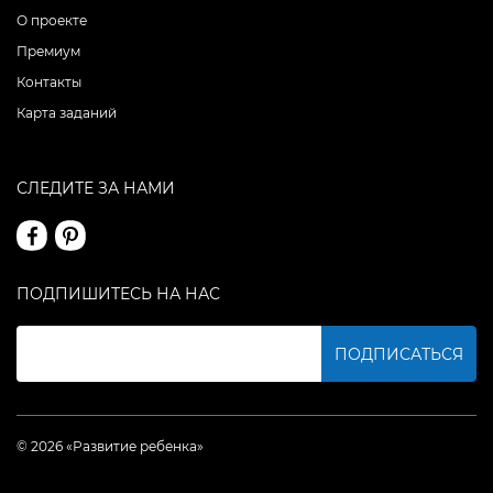
О проекте
Премиум
Контакты
Карта заданий
СЛЕДИТЕ ЗА НАМИ
ПОДПИШИТЕСЬ НА НАС
ПОДПИСАТЬСЯ
© 2026 «Развитие ребенка»