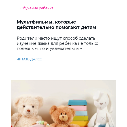
Обучение ребенка
Мультфильмы, которые
действительно помогают детям
учить английский
Родители часто ищут способ сделать
изучение языка для ребёнка не только
полезным, но и увлекательным
ЧИТАТЬ ДАЛЕЕ