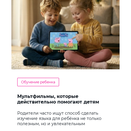
Обучение ребенка
Мультфильмы, которые
действительно помогают детям
учить английский
Родители часто ищут способ сделать
изучение языка для ребёнка не только
полезным, но и увлекательным