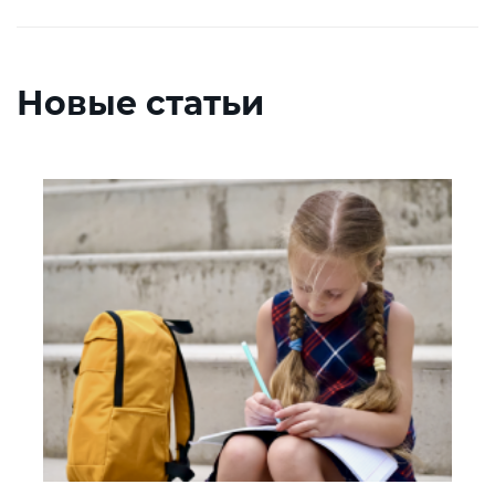
Новые статьи