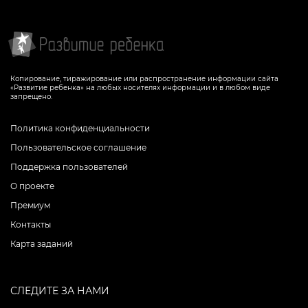
Копирование, тиражирование или распространение информации сайта
«Развитие ребенка» на любых носителях информации и в любом виде
запрещено.
Политика конфиденциальности
Пользовательское соглашение
Поддержка пользователей
О проекте
Премиум
Контакты
Карта заданий
СЛЕДИТЕ ЗА НАМИ