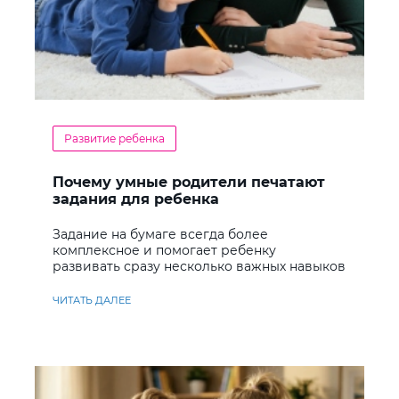
Развитие ребенка
Почему умные родители печатают
задания для ребенка
Задание на бумаге всегда более
комплексное и помогает ребенку
развивать сразу несколько важных навыков
ЧИТАТЬ ДАЛЕЕ