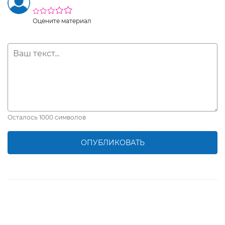
Оцените материал
Осталось
1000
символов
ОПУБЛИКОВАТЬ