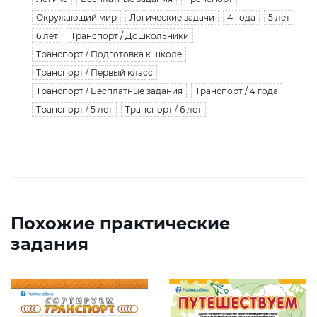
Окружающий мир
Логические задачи
4 года
5 лет
6 лет
Транспорт / Дошкольники
Транспорт / Подготовка к школе
Транспорт / Первый класс
Транспорт / Бесплатные задания
Транспорт / 4 года
Транспорт / 5 лет
Транспорт / 6 лет
Похожие практические
задания