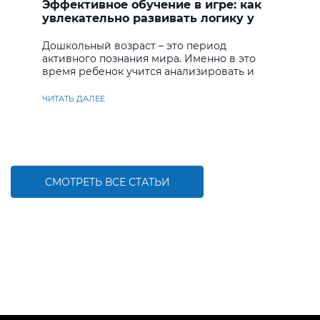
Эффективное обучение в игре: как
увлекательно развивать логику у
дошкольников
Дошкольный возраст – это период
активного познания мира. Именно в это
время ребенок учится анализировать и
находить решения
ЧИТАТЬ ДАЛЕЕ
СМОТРЕТЬ ВСЕ СТАТЬИ