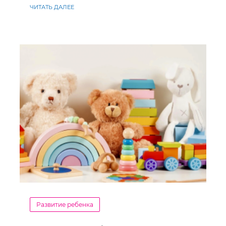
ЧИТАТЬ ДАЛЕЕ
Развитие ребенка