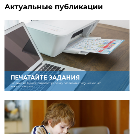
Актуальные публикации
ПЕЧАТАЙТЕ ЗАДАНИЯ
Задание на бумаге помогает ребенку развивать сразу несколько
важных навыков.