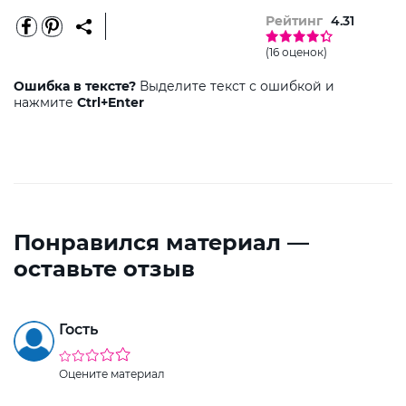
Рейтинг
4.31
(16 оценок)
Ошибка в тексте?
Выделите текст с ошибкой и
нажмите
Ctrl+Enter
Понравился материал —
оставьте отзыв
Гость
Оцените материал