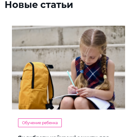
Новые статьи
Обучение ребенка