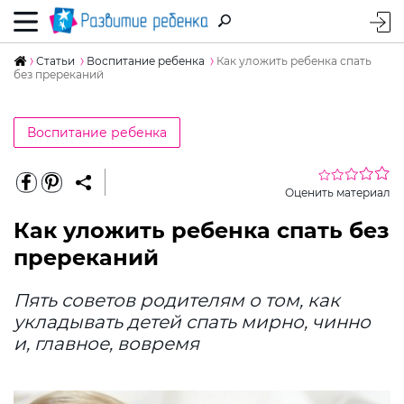
Статьи
Воспитание ребенка
Как уложить ребенка спать
без пререканий
Воспитание ребенка
Оценить материал
Как уложить ребенка спать без
пререканий
Пять советов родителям о том, как
укладывать детей спать мирно, чинно
и, главное, вовремя