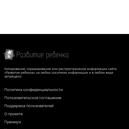
Копирование, тиражирование или распространение информации сайта
«Развитие ребенка» на любых носителях информации и в любом виде
запрещено.
Политика конфиденциальности
Пользовательское соглашение
Поддержка пользователей
О проекте
Премиум