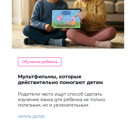
Обучение ребенка
Мультфильмы, которые
действительно помогают детям
учить английский
Родители часто ищут способ сделать
изучение языка для ребёнка не только
полезным, но и увлекательным
ЧИТАТЬ ДАЛЕЕ