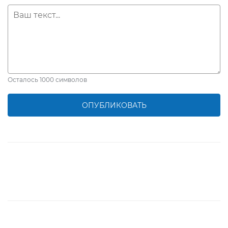
Осталось
1000
символов
ОПУБЛИКОВАТЬ