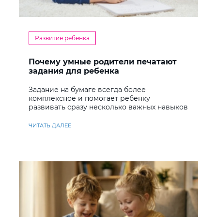
Развитие ребенка
Почему умные родители печатают
задания для ребенка
Задание на бумаге всегда более
комплексное и помогает ребенку
развивать сразу несколько важных навыков
ЧИТАТЬ ДАЛЕЕ