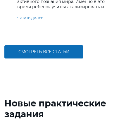
активного познания мира. Именно в это
время ребенок учится анализировать и
находить решения
ЧИТАТЬ ДАЛЕЕ
СМОТРЕТЬ ВСЕ СТАТЬИ
Новые практические
задания