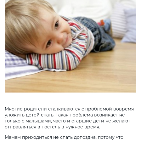
Многие родители сталкиваются с проблемой вовремя
уложить детей спать. Такая проблема возникает не
только с малышами, часто и старшие дети не желают
отправляться в постель в нужное время.
Мамам приходиться не спать допоздна, потому что