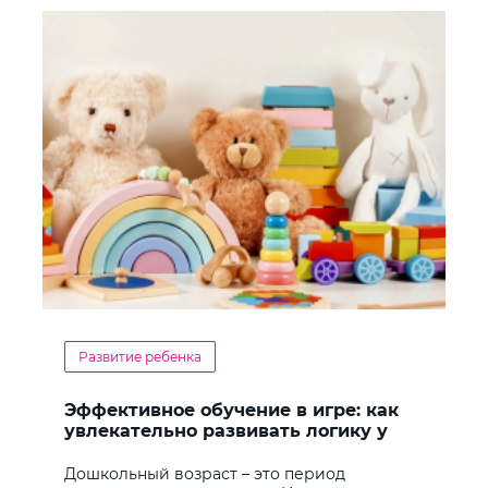
Развитие ребенка
Эффективное обучение в игре: как
увлекательно развивать логику у
дошкольников
Дошкольный возраст – это период