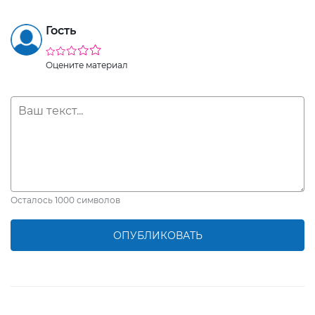
Гость
Оцените материал
Осталось
1000
символов
ОПУБЛИКОВАТЬ