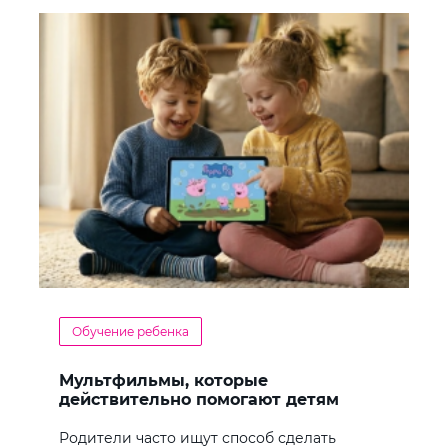
Обучение ребенка
Мультфильмы, которые
действительно помогают детям
учить английский
Родители часто ищут способ сделать