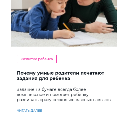
Развитие ребенка
Почему умные родители печатают
задания для ребенка
Задание на бумаге всегда более
комплексное и помогает ребенку
развивать сразу несколько важных навыков
ЧИТАТЬ ДАЛЕЕ