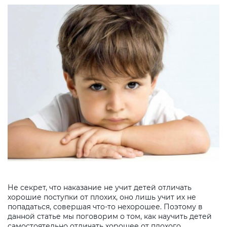
Не секрет, что наказание не учит детей отличать
хорошие поступки от плохих, оно лишь учит их не
попадаться, совершая что-то нехорошее. Поэтому в
данной статье мы поговорим о том, как научить детей
самостоятельно отличать хорошее от плохого.