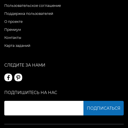
Пользовательское соглашение
Поддержка пользователей
О проекте
Премиум
Контакты
Карта заданий
СЛЕДИТЕ ЗА НАМИ
ПОДПИШИТЕСЬ НА НАС
ПОДПИСАТЬСЯ