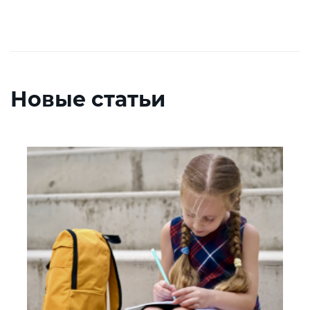
Новые статьи