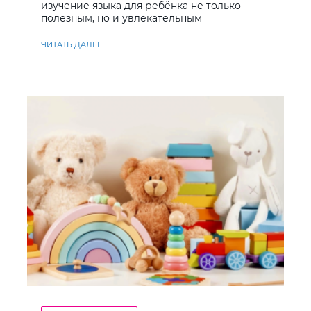
изучение языка для ребёнка не только
полезным, но и увлекательным
ЧИТАТЬ ДАЛЕЕ