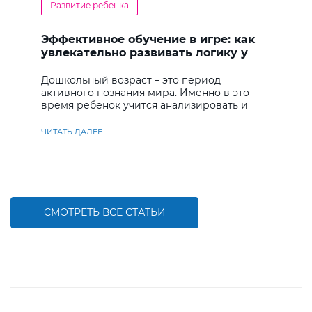
Развитие ребенка
Эффективное обучение в игре: как
увлекательно развивать логику у
дошкольников
Дошкольный возраст – это период
активного познания мира. Именно в это
время ребенок учится анализировать и
находить решения
ЧИТАТЬ ДАЛЕЕ
СМОТРЕТЬ ВСЕ СТАТЬИ