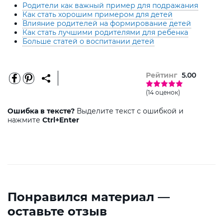
Родители как важный пример для подражания
Как стать хорошим примером для детей
Влияние родителей на формирование детей
Как стать лучшими родителями для ребенка
Больше статей о воспитании детей
Рейтинг
5.00
(14 оценок)
Ошибка в тексте?
Выделите текст с ошибкой и
нажмите
Ctrl+Enter
Понравился материал —
оставьте отзыв