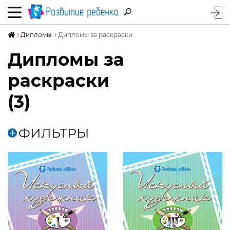
Дипломы
Дипломы за раскраски
Дипломы за
раскраски
(3)
ФИЛЬТРЫ