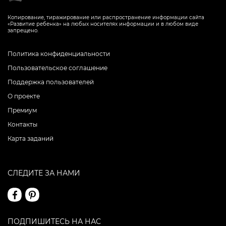
Копирование, тиражирование или распространение информации сайта
«Развитие ребенка» на любых носителях информации и в любом виде
запрещено.
Политика конфиденциальности
Пользовательское соглашение
Поддержка пользователей
О проекте
Премиум
Контакты
Карта заданий
СЛЕДИТЕ ЗА НАМИ
ПОДПИШИТЕСЬ НА НАС