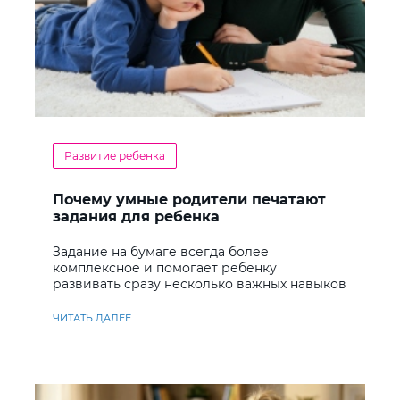
Развитие ребенка
Почему умные родители печатают
задания для ребенка
Задание на бумаге всегда более
комплексное и помогает ребенку
развивать сразу несколько важных навыков
ЧИТАТЬ ДАЛЕЕ