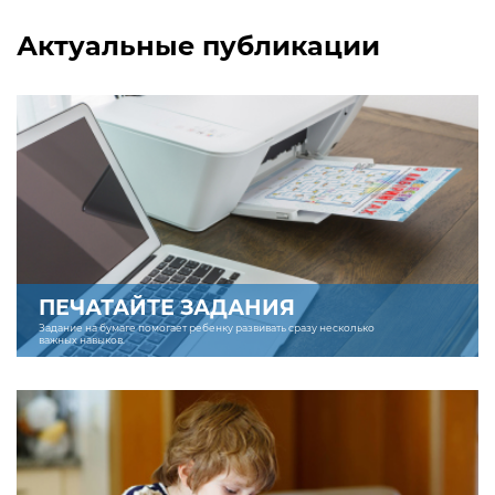
Актуальные публикации
ПЕЧАТАЙТЕ ЗАДАНИЯ
Задание на бумаге помогает ребенку развивать сразу несколько
важных навыков.