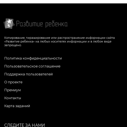
Копирование, тиражирование или распространение информации сайта
«Развитие ребенка» на любых носителях информации и в любом виде
запрещено.
Политика конфиденциальности
Пользовательское соглашение
Поддержка пользователей
О проекте
Премиум
Контакты
Карта заданий
СЛЕДИТЕ ЗА НАМИ