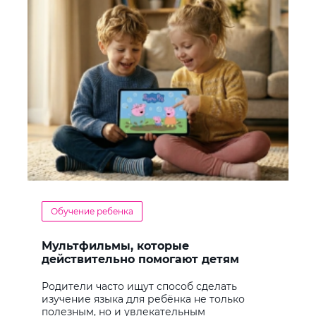
Обучение ребенка
Мультфильмы, которые
действительно помогают детям
учить английский
Родители часто ищут способ сделать
изучение языка для ребёнка не только
полезным, но и увлекательным