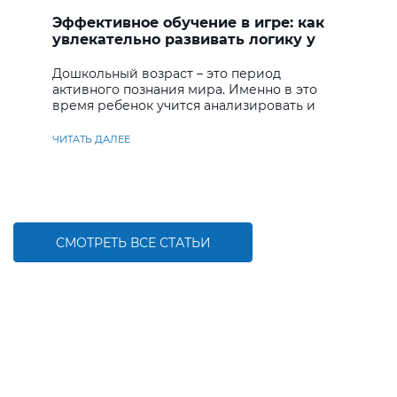
Эффективное обучение в игре: как
увлекательно развивать логику у
дошкольников
Дошкольный возраст – это период
активного познания мира. Именно в это
время ребенок учится анализировать и
находить решения
ЧИТАТЬ ДАЛЕЕ
СМОТРЕТЬ ВСЕ СТАТЬИ