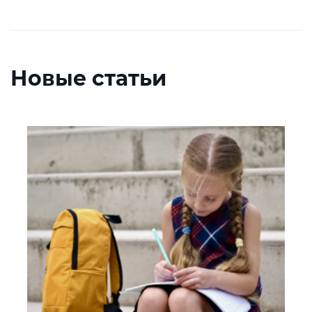
Новые статьи