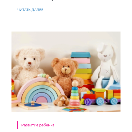
ЧИТАТЬ ДАЛЕЕ
Развитие ребенка