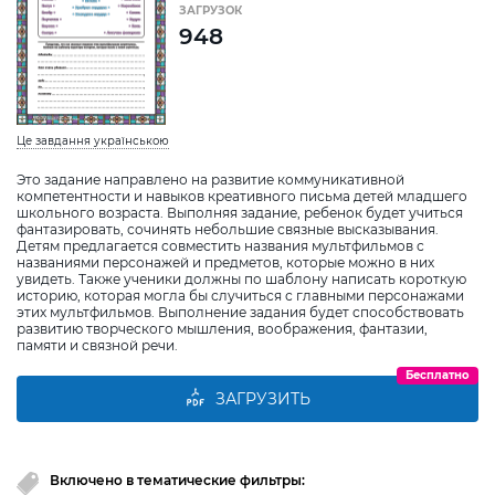
ЗАГРУЗОК
948
Це завдання українською
Это задание направлено на развитие коммуникативной
компетентности и навыков креативного письма детей младшего
школьного возраста. Выполняя задание, ребенок будет учиться
фантазировать, сочинять небольшие связные высказывания.
Детям предлагается совместить названия мультфильмов с
названиями персонажей и предметов, которые можно в них
увидеть. Также ученики должны по шаблону написать короткую
историю, которая могла бы случиться с главными персонажами
этих мультфильмов. Выполнение задания будет способствовать
развитию творческого мышления, воображения, фантазии,
памяти и связной речи.
Бесплатно
ЗАГРУЗИТЬ
Включено в тематические фильтры: