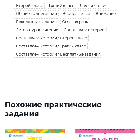
Второй класс
Третий класс
Язык и чтение
Общие компетенции
Воображение
Внимание
Бесплатные задания
Связная речь
Литературное чтение
Составляем истории
Составляем истории / Второй класс
Составляем истории / Третий класс
Составляем истории / Бесплатные задания
Похожие практические
задания