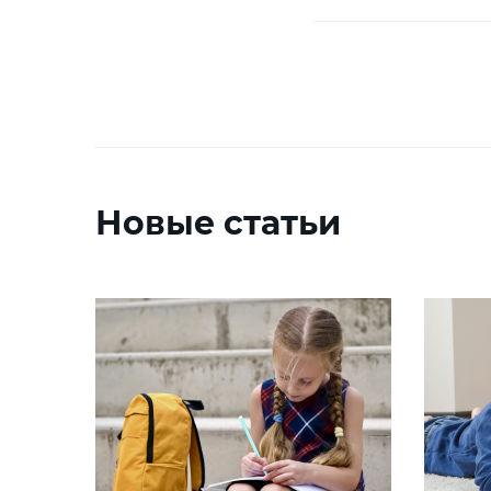
Новые статьи