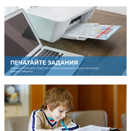
ПЕЧАТАЙТЕ ЗАДАНИЯ
Задание на бумаге помогает ребенку развивать сразу несколько
важных навыков.