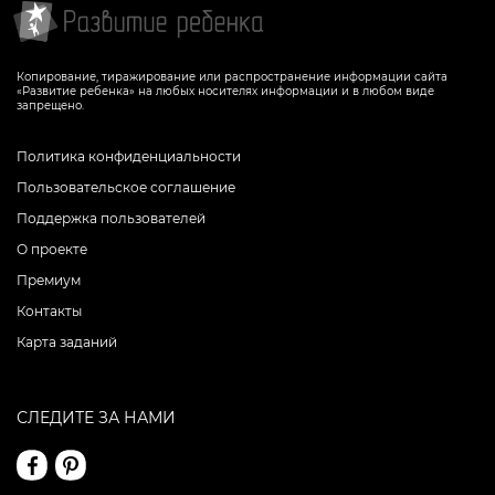
Копирование, тиражирование или распространение информации сайта
«Развитие ребенка» на любых носителях информации и в любом виде
запрещено.
Политика конфиденциальности
Пользовательское соглашение
Поддержка пользователей
О проекте
Премиум
Контакты
Карта заданий
СЛЕДИТЕ ЗА НАМИ