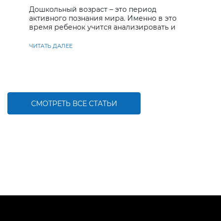
Дошкольный возраст – это период
активного познания мира. Именно в это
время ребенок учится анализировать и
находить решения
ЧИТАТЬ ДАЛЕЕ
СМОТРЕТЬ ВСЕ СТАТЬИ