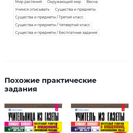
Мир растений
Окружающий мир
Весна
Учимся описывать
Существа и предметы
Существа и предметы / Третий класс
Существа и предметы / Четвертый класс
Существа и предметы / Бесплатные задания
Похожие практические
задания