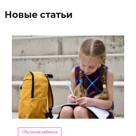
Новые статьи
Обучение ребенка