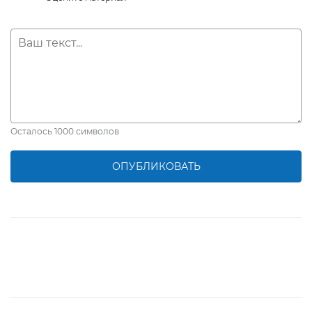
Осталось
1000
символов
ОПУБЛИКОВАТЬ