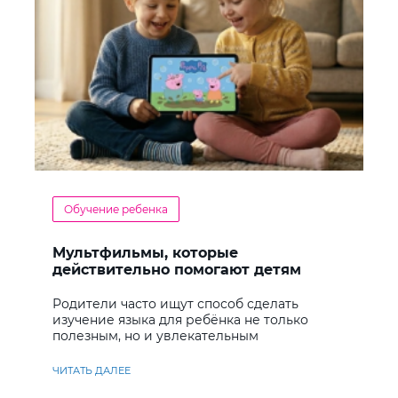
Обучение ребенка
Мультфильмы, которые
действительно помогают детям
учить английский
Родители часто ищут способ сделать
изучение языка для ребёнка не только
полезным, но и увлекательным
ЧИТАТЬ ДАЛЕЕ