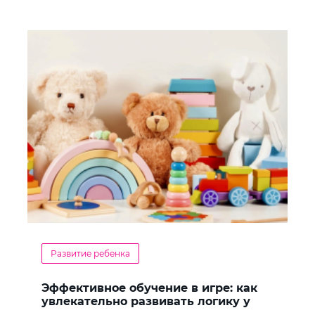
Развитие ребенка
Эффективное обучение в игре: как
увлекательно развивать логику у
дошкольников