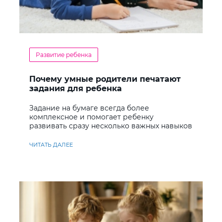
Развитие ребенка
Почему умные родители печатают
задания для ребенка
Задание на бумаге всегда более
комплексное и помогает ребенку
развивать сразу несколько важных навыков
ЧИТАТЬ ДАЛЕЕ