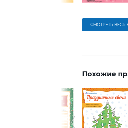
СМОТРЕТЬ ВЕСЬ
Похожие пр