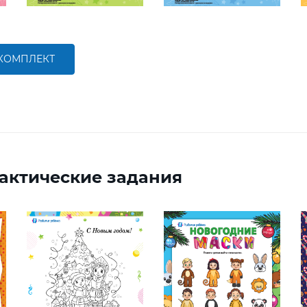
 КОМПЛЕКТ
актические задания