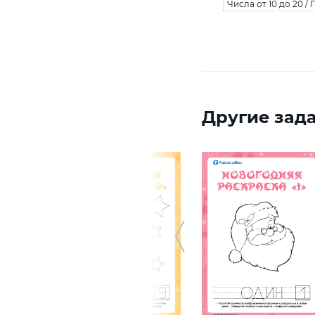
Числа от 10 до 20 /
Другие зада