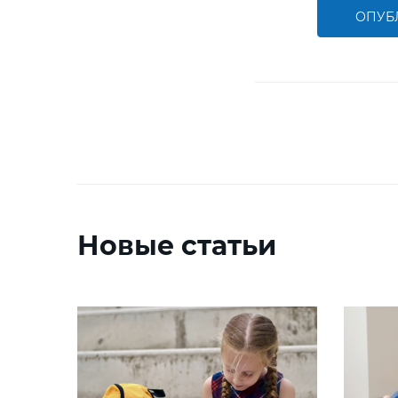
ОПУБ
Новые статьи