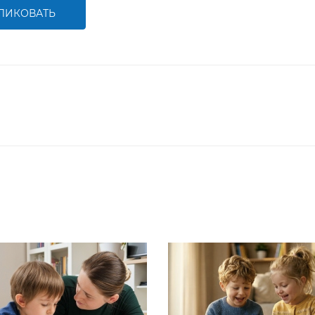
ЛИКОВАТЬ