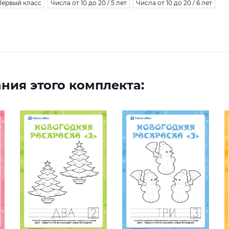
 Первый класс
Числа от 10 до 20 / 5 лет
Числа от 10 до 20 / 6 лет
ния этого комплекта: