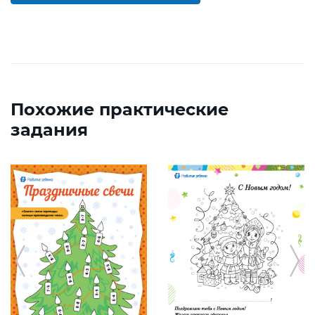
Похожие практические
задания