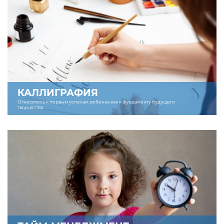
КАЛЛИГРАФИЯ
Относитесь к первым успехам ребенка как к фундаменту будущего
творчества.