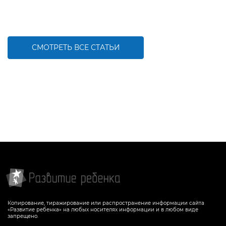
СМОТРЕТЬ ВСЕ СТАТЬИ
Копирование, тиражирование или распространение информации сайта
«Развитие ребенка» на любых носителях информации и в любом виде
запрещено.