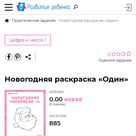
Практические задания
Новогодняя раскраска «Один»
Цифра и число 1
Оцените задание
Новогодняя раскраска «Один»
РЕЙТИНГ
0.00
(0 оценок)
ЗАГРУЗОК
885