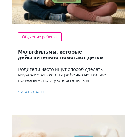
Обучение ребенка
Мультфильмы, которые
действительно помогают детям
учить английский
Родители часто ищут способ сделать
изучение языка для ребёнка не только
полезным, но и увлекательным
ЧИТАТЬ ДАЛЕЕ