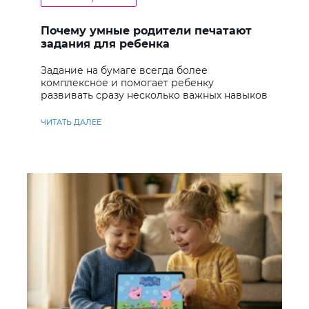
Почему умные родители печатают
задания для ребенка
Задание на бумаге всегда более
комплексное и помогает ребенку
развивать сразу несколько важных навыков
ЧИТАТЬ ДАЛЕЕ