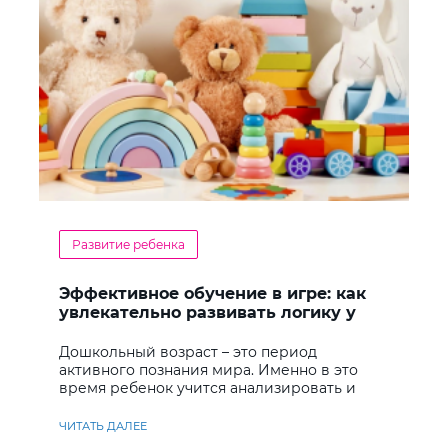
Развитие ребенка
Эффективное обучение в игре: как
увлекательно развивать логику у
дошкольников
Дошкольный возраст – это период
активного познания мира. Именно в это
время ребенок учится анализировать и
находить решения
ЧИТАТЬ ДАЛЕЕ