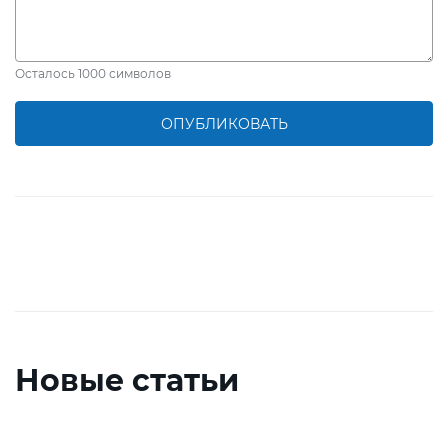
Осталось
1000
символов
ОПУБЛИКОВАТЬ
Новые статьи