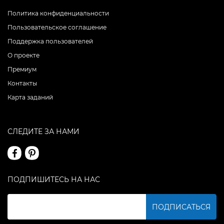
Политика конфиденциальности
Пользовательское соглашение
Поддержка пользователей
О проекте
Премиум
Контакты
Карта заданий
СЛЕДИТЕ ЗА НАМИ
ПОДПИШИТЕСЬ НА НАС
ПОДПИСАТЬСЯ