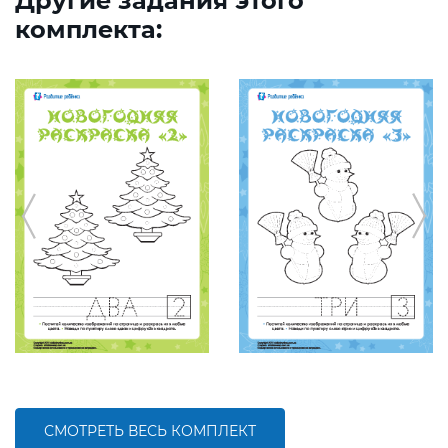
Другие задания этого
комплекта:
СМОТРЕТЬ ВЕСЬ КОМПЛЕКТ