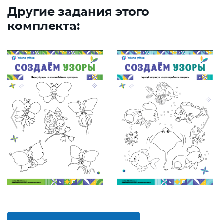
Другие задания этого
комплекта: