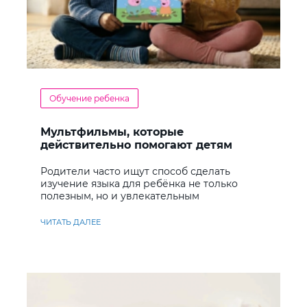
Обучение ребенка
Мультфильмы, которые
действительно помогают детям
учить английский
Родители часто ищут способ сделать
изучение языка для ребёнка не только
полезным, но и увлекательным
ЧИТАТЬ ДАЛЕЕ