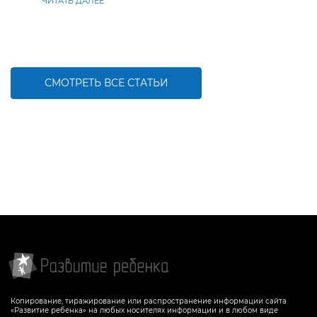
ЧИТАТЬ ДАЛЕЕ
СМОТРЕТЬ ВСЕ СТАТЬИ
Копирование, тиражирование или распространение информации сайта
«Развитие ребенка» на любых носителях информации и в любом виде