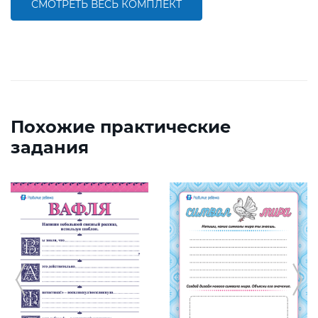
СМОТРЕТЬ ВЕСЬ КОМПЛЕКТ
Похожие практические
задания