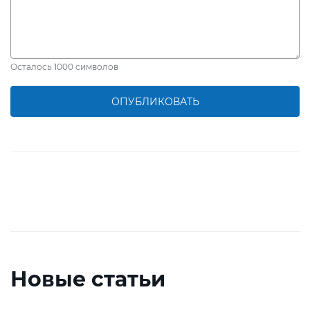
Осталось
1000
символов
ОПУБЛИКОВАТЬ
Новые статьи