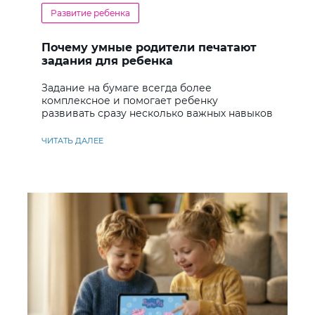
Развитие ребенка
Почему умные родители печатают
задания для ребенка
Задание на бумаге всегда более
комплексное и помогает ребенку
развивать сразу несколько важных навыков
ЧИТАТЬ ДАЛЕЕ