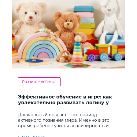
Развитие ребенка
Эффективное обучение в игре: как
увлекательно развивать логику у
дошкольников
Дошкольный возраст – это период
активного познания мира. Именно в это
время ребенок учится анализировать и
находить решения