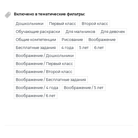
Включено в тематические фильтры:
Дошкольники
Первый класс
Второй класс
Обучающие раскраски
Для мальчиков
Для девочек
Общие компетенции
Рисование
Воображение
Бесплатные задания
4 года
5 лет
6 лет
Воображение / Дошкольники
Воображение / Первый класс
Воображение / Второй класс
Воображение / Бесплатные задания
Воображение / 4 года
Воображение / 5 лет
Воображение / 6 лет