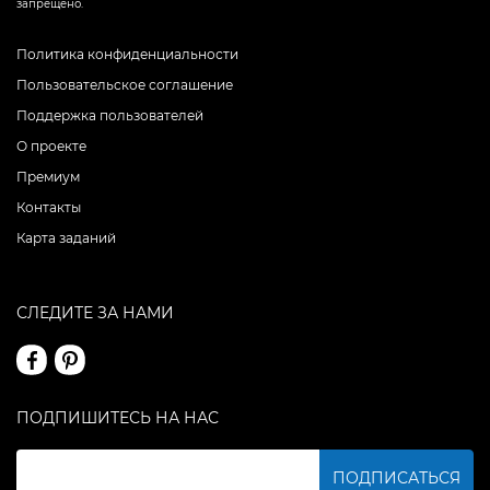
запрещено.
Политика конфиденциальности
Пользовательское соглашение
Поддержка пользователей
О проекте
Премиум
Контакты
Карта заданий
СЛЕДИТЕ ЗА НАМИ
ПОДПИШИТЕСЬ НА НАС
ПОДПИСАТЬСЯ