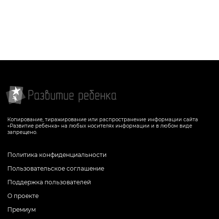
СКАЧАТЬ
СКАЧАТЬ
Копирование, тиражирование или распространение информации сайта
«Развитие ребенка» на любых носителях информации и в любом виде
запрещено.
Политика конфиденциальности
Пользовательское соглашение
Поддержка пользователей
О проекте
Премиум