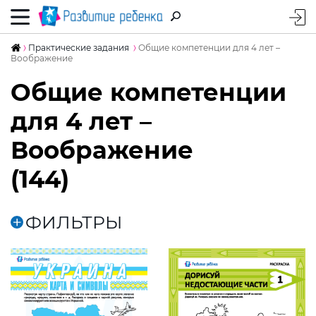
Практические задания
Общие компетенции для 4 лет –
Воображение
Общие компетенции
для 4 лет –
Воображение
(144)
ФИЛЬТРЫ