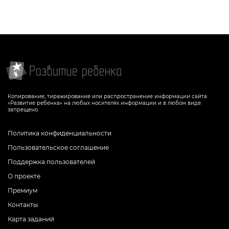
Копирование, тиражирование или распространение информации сайта
«Развитие ребенка» на любых носителях информации и в любом виде
запрещено.
Политика конфиденциальности
Пользовательское соглашение
Поддержка пользователей
О проекте
Премиум
Контакты
Карта заданий