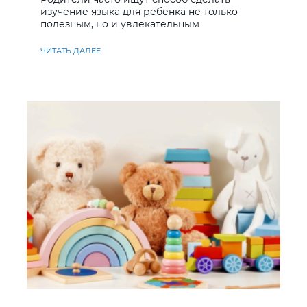
изучение языка для ребёнка не только
полезным, но и увлекательным
ЧИТАТЬ ДАЛЕЕ