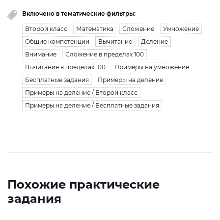
Включено в тематические фильтры:
Второй класс
Математика
Сложение
Умножение
Общие компетенции
Вычитание
Деление
Внимание
Сложение в пределах 100
Вычитание в пределах 100
Примеры на умножение
Бесплатные задания
Примеры на деление
Примеры на деление / Второй класс
Примеры на деление / Бесплатные задания
Похожие практические
задания