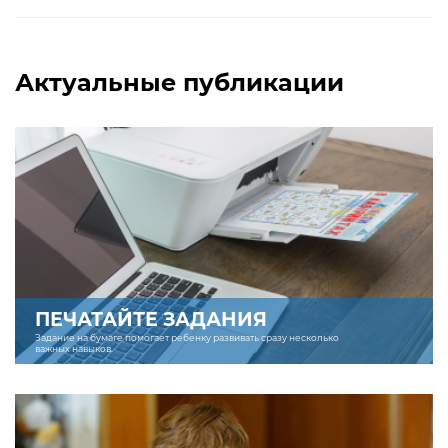
Актуальные публикации
ПЕЧАТАЙТЕ ЗАДАНИЯ
Задание на бумаге помогает ребенку развивать сразу несколько
важных навыков.