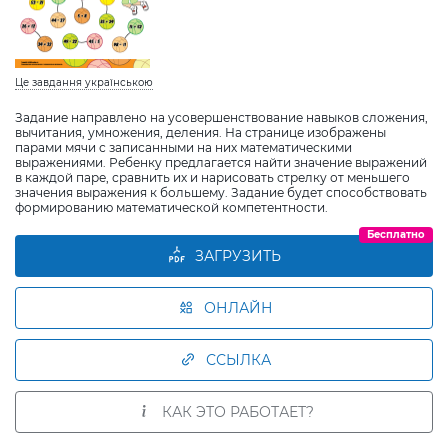
Це завдання українською
Задание направлено на усовершенствование навыков сложения,
вычитания, умножения, деления. На странице изображены
парами мячи с записанными на них математическими
выражениями. Ребенку предлагается найти значение выражений
в каждой паре, сравнить их и нарисовать стрелку от меньшего
значения выражения к большему. Задание будет способствовать
формированию математической компетентности.
Бесплатно
ЗАГРУЗИТЬ
ОНЛАЙН
ССЫЛКА
КАК ЭТО РАБОТАЕТ?