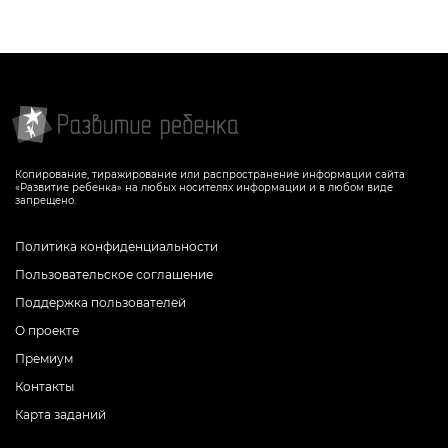
Копирование, тиражирование или распространение информации сайта
«Развитие ребенка» на любых носителях информации и в любом виде
запрещено.
Политика конфиденциальности
Пользовательское соглашение
Поддержка пользователей
О проекте
Премиум
Контакты
Карта заданий