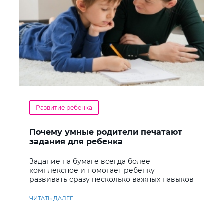
Развитие ребенка
Почему умные родители печатают
задания для ребенка
Задание на бумаге всегда более
комплексное и помогает ребенку
развивать сразу несколько важных навыков
ЧИТАТЬ ДАЛЕЕ