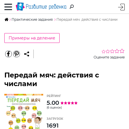
Практические задания
Передай мяч: действия с числами
Примеры на деление
Оцените задание
Передай мяч: действия с
числами
РЕЙТИНГ
5.00
(6 оценок)
ЗАГРУЗОК
1691