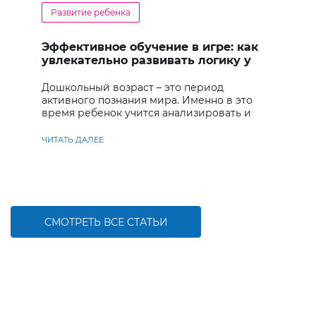
Развитие ребенка
Эффективное обучение в игре: как
увлекательно развивать логику у
дошкольников
Дошкольный возраст – это период
активного познания мира. Именно в это
время ребенок учится анализировать и
находить решения
ЧИТАТЬ ДАЛЕЕ
СМОТРЕТЬ ВСЕ СТАТЬИ