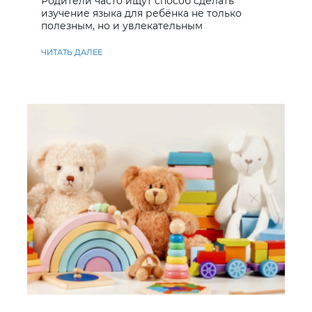
Родители часто ищут способ сделать
изучение языка для ребёнка не только
полезным, но и увлекательным
ЧИТАТЬ ДАЛЕЕ