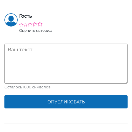
Гость
Оцените материал
Осталось
1000
символов
ОПУБЛИКОВАТЬ