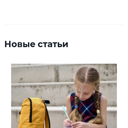
Новые статьи