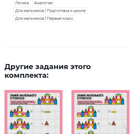
Логика
Аналогии
Для мальчиков / Подготовка к школе
Для мальчиков / Первый класс
Другие задания этого
комплекта: