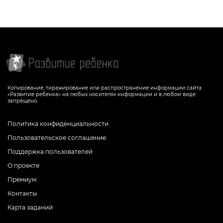
Копирование, тиражирование или распространение информации сайта
«Развитие ребенка» на любых носителях информации и в любом виде
запрещено.
Политика конфиденциальности
Пользовательское соглашение
Поддержка пользователей
О проекте
Премиум
Контакты
Карта заданий