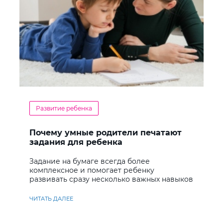
Развитие ребенка
Почему умные родители печатают
задания для ребенка
Задание на бумаге всегда более
комплексное и помогает ребенку
развивать сразу несколько важных навыков
ЧИТАТЬ ДАЛЕЕ