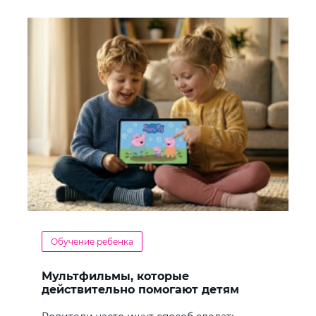
Обучение ребенка
Мультфильмы, которые
действительно помогают детям
учить английский