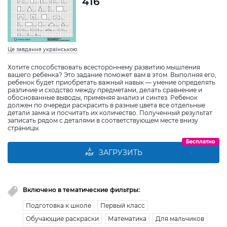
416
Це завдання українською
Хотите способствовать всестороннему развитию мышления
вашего ребенка? Это задание поможет вам в этом. Выполняя его,
ребенок будет приобретать важный навык — умение определять
различие и сходство между предметами, делать сравнение и
обоснованные выводы, применяя анализ и синтез. Ребенок
должен по очереди раскрасить в разные цвета все отдельные
детали замка и посчитать их количество. Полученный результат
записать рядом с деталями в соответствующем месте внизу
страницы.
Бесплатно
ЗАГРУЗИТЬ
Включено в тематические фильтры:
Подготовка к школе
Первый класс
Обучающие раскраски
Математика
Для мальчиков