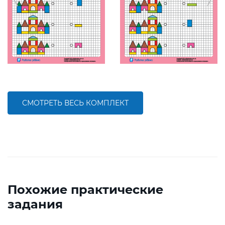
СМОТРЕТЬ ВЕСЬ КОМПЛЕКТ
Похожие практические
задания