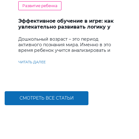
Развитие ребенка
Эффективное обучение в игре: как
увлекательно развивать логику у
дошкольников
Дошкольный возраст – это период
активного познания мира. Именно в это
время ребенок учится анализировать и
находить решения
ЧИТАТЬ ДАЛЕЕ
СМОТРЕТЬ ВСЕ СТАТЬИ