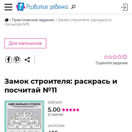
Практические задания
Замок строителя: раскрась и
посчитай №11
Для мальчиков
Оцените задание
Замок строителя: раскрась и
посчитай №11
РЕЙТИНГ
5.00
(2 оценок)
ЗАГРУЗОК