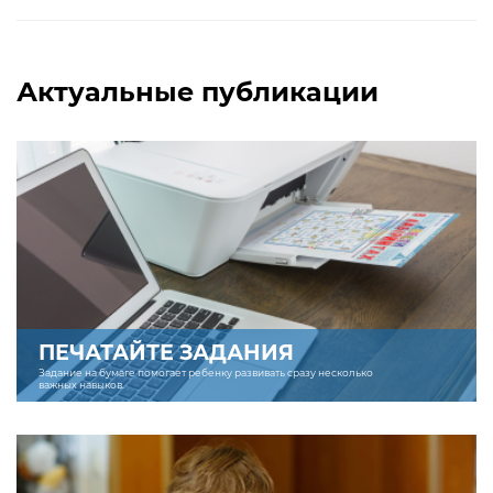
Актуальные публикации
ПЕЧАТАЙТЕ ЗАДАНИЯ
Задание на бумаге помогает ребенку развивать сразу несколько
важных навыков.