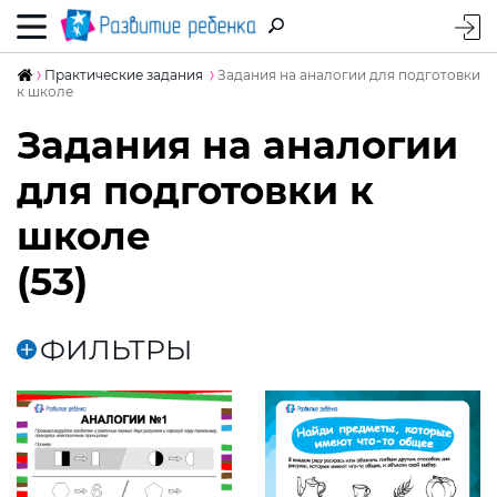
Практические задания
Задания на аналогии для подготовки
к школе
Задания на аналогии
для подготовки к
школе
(53)
ФИЛЬТРЫ