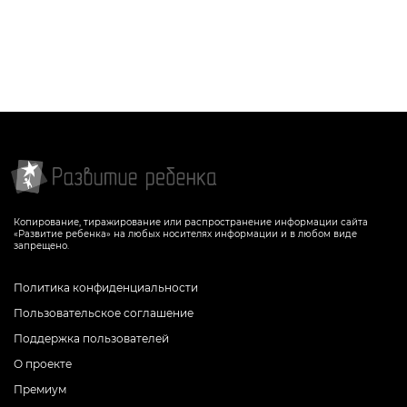
СКАЧАТЬ
СКАЧАТЬ
Копирование, тиражирование или распространение информации сайта
«Развитие ребенка» на любых носителях информации и в любом виде
запрещено.
Политика конфиденциальности
Пользовательское соглашение
Поддержка пользователей
О проекте
Премиум