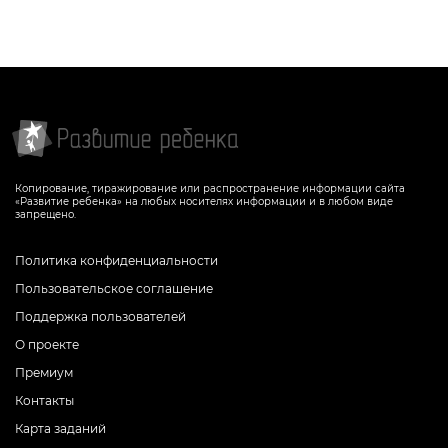
Копирование, тиражирование или распространение информации сайта
«Развитие ребенка» на любых носителях информации и в любом виде
запрещено.
Политика конфиденциальности
Пользовательское соглашение
Поддержка пользователей
О проекте
Премиум
Контакты
Карта заданий