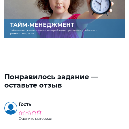
ТАЙМ-МЕНЕДЖМЕНТ
Тайм-менеджмент – навык, который важно развивать у ребенка с
раннего возраста.
Понравилось задание —
оставьте отзыв
Гость
Оцените материал