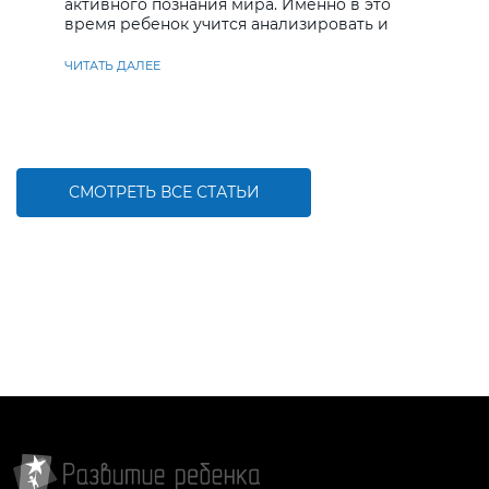
активного познания мира. Именно в это
время ребенок учится анализировать и
находить решения
ЧИТАТЬ ДАЛЕЕ
СМОТРЕТЬ ВСЕ СТАТЬИ