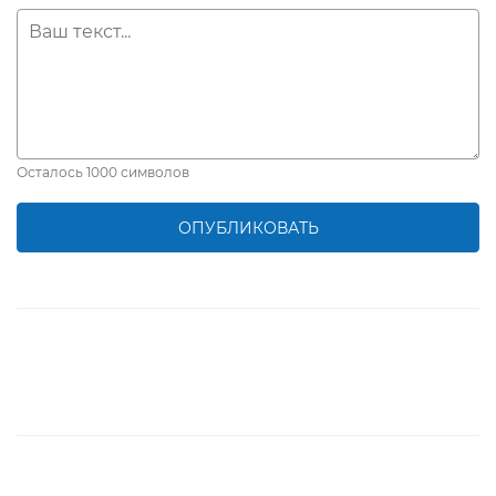
Осталось
1000
символов
ОПУБЛИКОВАТЬ