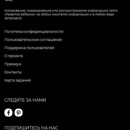
Копирование, тиражирование или распространение информации сайта
«Развитие ребенка» на любых носителях информации и в любом виде
запрещено.
Политика конфиденциальности
Пользовательское соглашение
Поддержка пользователей
О проекте
Премиум
Контакты
Карта заданий
СЛЕДИТЕ ЗА НАМИ
ПОДПИШИТЕСЬ НА НАС