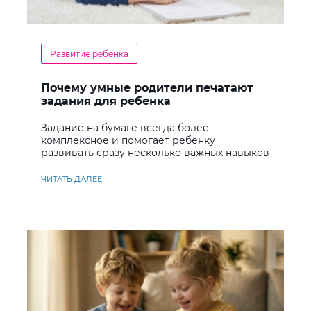
Развитие ребенка
Почему умные родители печатают
задания для ребенка
Задание на бумаге всегда более
комплексное и помогает ребенку
развивать сразу несколько важных навыков
ЧИТАТЬ ДАЛЕЕ