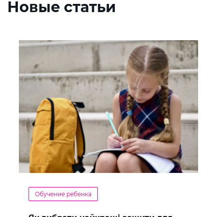
Новые статьи
Обучение ребенка