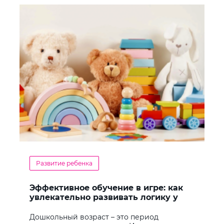
Развитие ребенка
Эффективное обучение в игре: как
увлекательно развивать логику у
дошкольников
Дошкольный возраст – это период