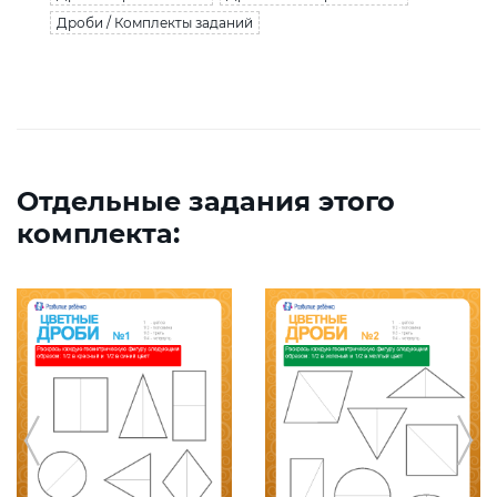
Дроби / Комплекты заданий
Отдельные задания этого
комплекта: