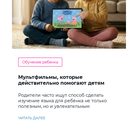
Обучение ребенка
Мультфильмы, которые
действительно помогают детям
учить английский
Родители часто ищут способ сделать
изучение языка для ребёнка не только
полезным, но и увлекательным
ЧИТАТЬ ДАЛЕЕ