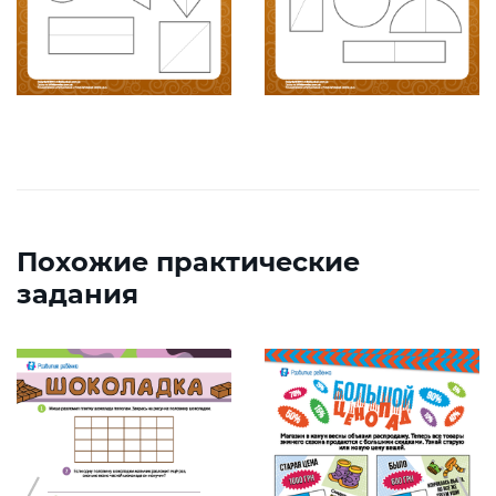
Похожие практические
задания