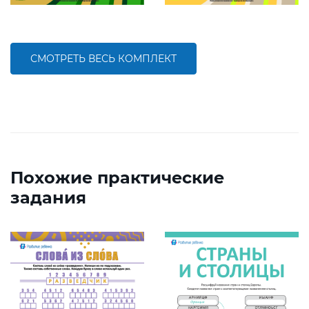
СМОТРЕТЬ ВЕСЬ КОМПЛЕКТ
Похожие практические
задания