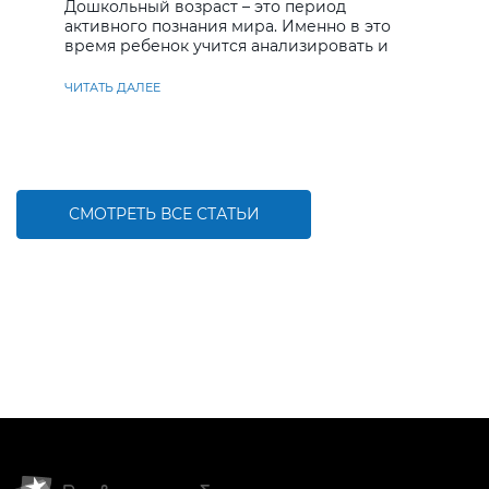
Дошкольный возраст – это период
активного познания мира. Именно в это
время ребенок учится анализировать и
находить решения
ЧИТАТЬ ДАЛЕЕ
СМОТРЕТЬ ВСЕ СТАТЬИ