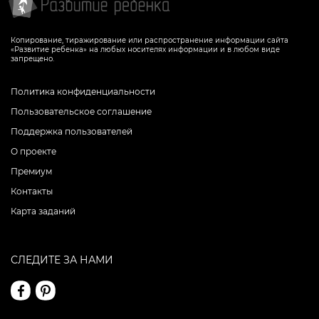
Копирование, тиражирование или распространение информации сайта
«Развитие ребенка» на любых носителях информации и в любом виде
запрещено.
Политика конфиденциальности
Пользовательское соглашение
Поддержка пользователей
О проекте
Премиум
Контакты
Карта заданий
СЛЕДИТЕ ЗА НАМИ