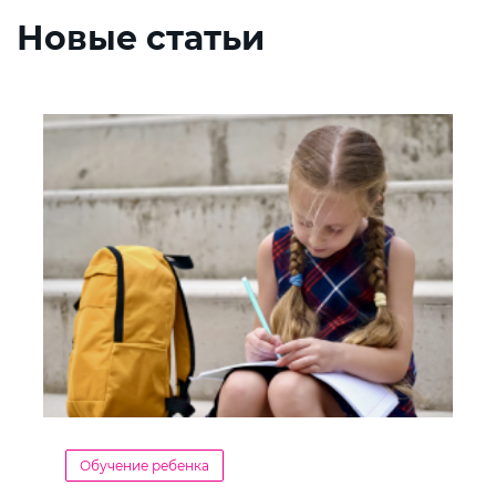
Новые статьи
Обучение ребенка