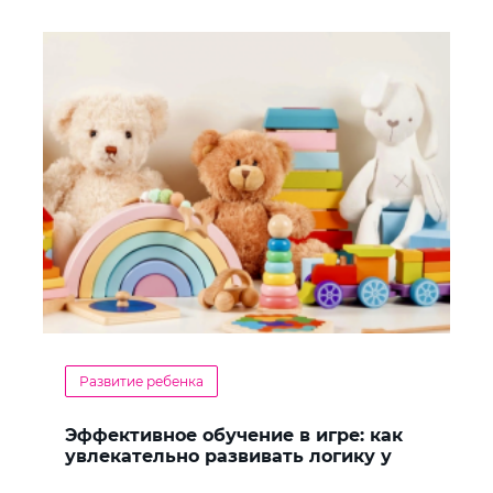
Развитие ребенка
Эффективное обучение в игре: как
увлекательно развивать логику у
дошкольников