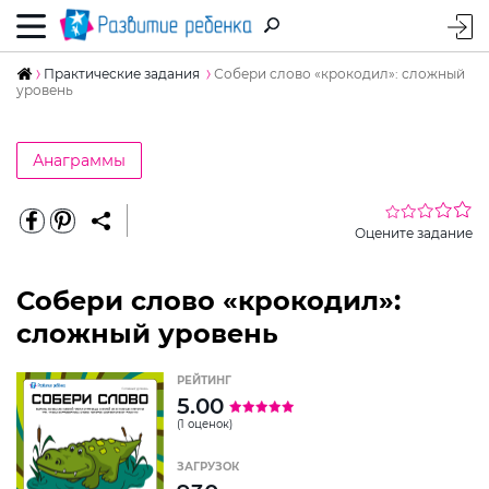
Практические задания
Собери слово «крокодил»: сложный
уровень
Анаграммы
Оцените задание
Собери слово «крокодил»:
сложный уровень
РЕЙТИНГ
5.00
(1 оценок)
ЗАГРУЗОК