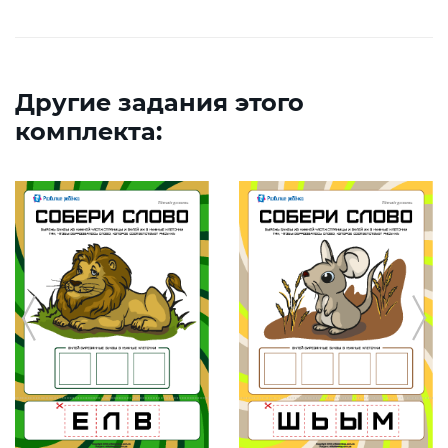
Другие задания этого
комплекта: