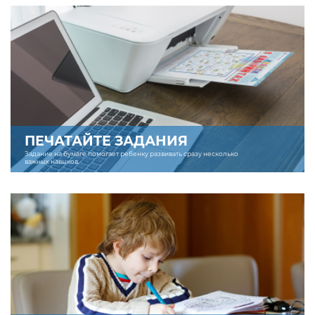
ПЕЧАТАЙТЕ ЗАДАНИЯ
Задание на бумаге помогает ребенку развивать сразу несколько
важных навыков.