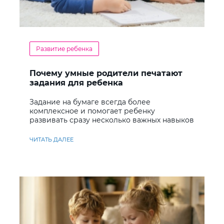
Развитие ребенка
Почему умные родители печатают
задания для ребенка
Задание на бумаге всегда более
комплексное и помогает ребенку
развивать сразу несколько важных навыков
ЧИТАТЬ ДАЛЕЕ