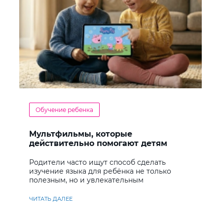
Обучение ребенка
Мультфильмы, которые
действительно помогают детям
учить английский
Родители часто ищут способ сделать
изучение языка для ребёнка не только
полезным, но и увлекательным
ЧИТАТЬ ДАЛЕЕ