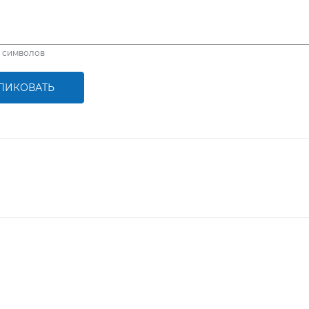
символов
ЛИКОВАТЬ