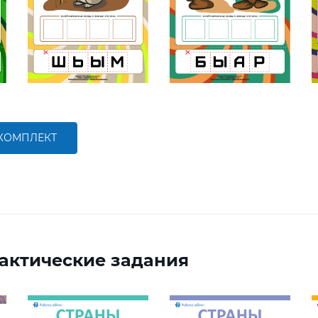
 КОМПЛЕКТ
актические задания