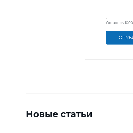
Осталось
1000
ОПУБ
Новые статьи