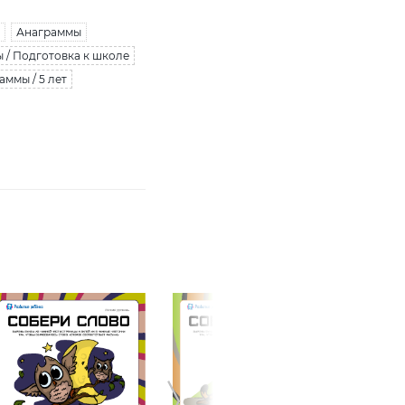
Анаграммы
 / Подготовка к школе
аммы / 5 лет