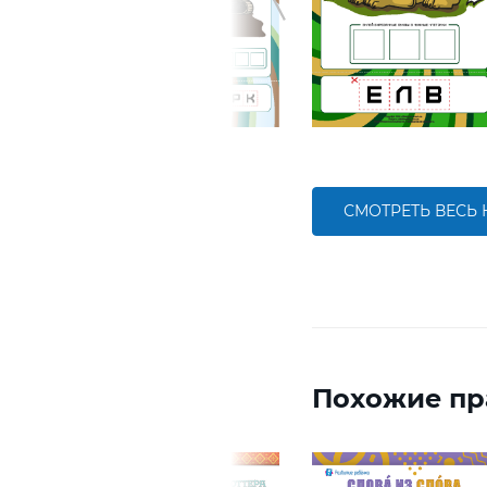
СМОТРЕТЬ ВЕСЬ
Похожие пр